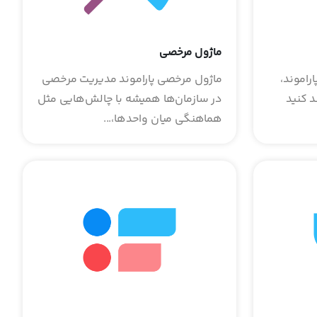
ماژول مرخصی
اراموند،
ماژول مرخصی پاراموند مدیریت مرخصی
د کنید
در سازمان‌ها همیشه با چالش‌هایی مثل
هماهنگی میان واحدها،...