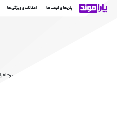
پلن‌ها و قیمت‌ها
امکانات و ویژگی‌ها
نرم‌افز