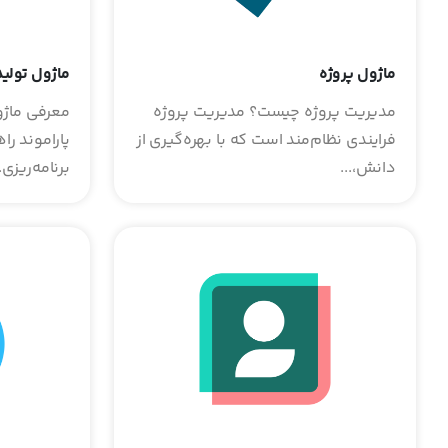
ماژول پروژه‌
ماژول تولید
مدیریت پروژه چیست؟ مدیریت پروژه
معرفی ماژول
فرایندی نظام‌مند است که با بهره‌گیری از
پاراموند را
دانش،...
برنامه‌ریزی..