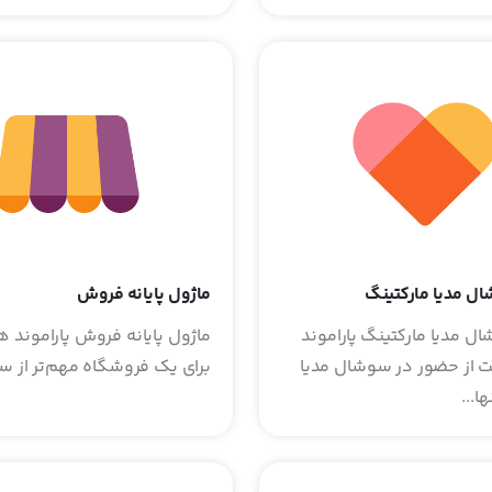
ل مدیا مارکتینگ
ماژول پایانه فروش
ل مدیا مارکتینگ پاراموند
ماژول پایانه فروش پاراموند ه
 از حضور در سوشال مدیا
برای یک فروشگاه مهم‌تر از سر
ا...