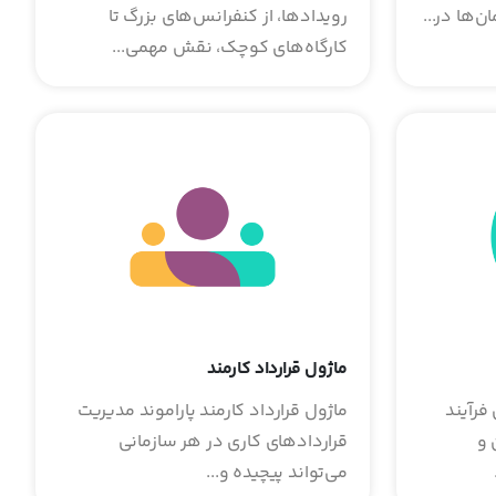
‌ها در...
رویدادها، از کنفرانس‌های بزرگ تا
کارگاه‌های کوچک، نقش مهمی...
ماژول قرارداد کارمند
فرآیند
ماژول قرارداد کارمند پاراموند مدیریت
 و
قراردادهای کاری در هر سازمانی
می‌تواند پیچیده و...