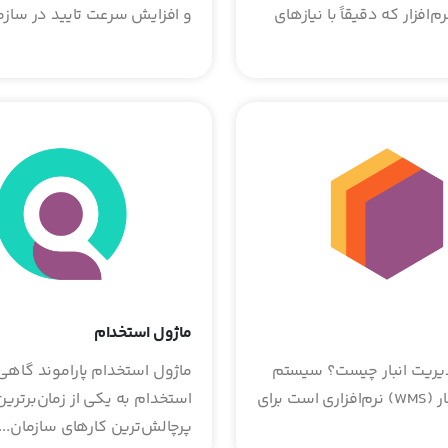
م‌افزار که دقیقاً با نیازهای
و افزایش سرعت تایید در سازمان
ماژول استخدام
ریت انبار چیست؟ سیستم
ماژول استخدام پاراموند گاهی 
مدیریت انبار (WMS) نرم‌افزاری است برای
استخدام به یکی از زمان‌برترین
پرچالش‌ترین کارهای سازمان...