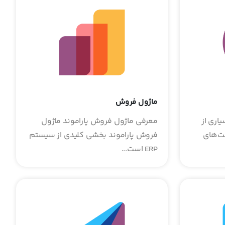
ماژول فروش
یاری از
معرفی ماژول فروش پاراموند ماژول
ت‌های
فروش پاراموند بخشی کلیدی از سیستم
ERP است...