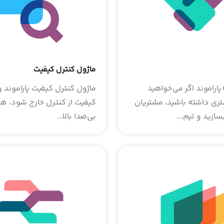
ماژول کنترل کیفیت
ماژول CRM پاراموند اگر می‌خواهید
ماژول کنترل کیفیت پاراموند 
ری داشته باشید، مشتریان
کیفیت از کنترل خارج شود، هز
سازید و تیم...
بی‌صدا بالا...