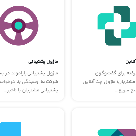
نلاین
ماژول پشتیبانی
رفته برای گفت‌وگوی
ماژول پشتیبانی پاراموند در بس
مشتریان؛ ماژول چت آنلاین
شرکت‌ها، رسیدگی به درخواس
سخ سریع...
پشتیبانی مشتریان با تاخیر...