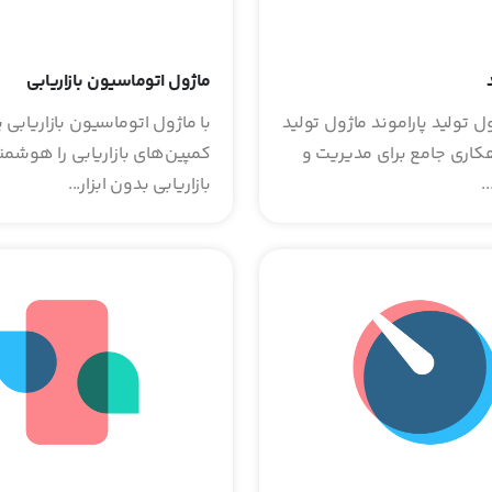
ماژول اتوماسیون بازاریابی
 تولید پاراموند ماژول تولید
با ماژول اتوماسیون بازاریابی پ
هکاری جامع برای مدیریت و
کمپین‌های بازاریابی را هوشمن
.
بازاریابی بدون ابزار...