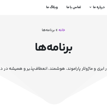
درباره ما
تماس با ما
وبلاگ ما
خانه
»
برنامه‌ها
برنامه‌ها
ار ابری و ماژولار پاراموند، هوشمند، انعطاف‌پذیر و همیشه در