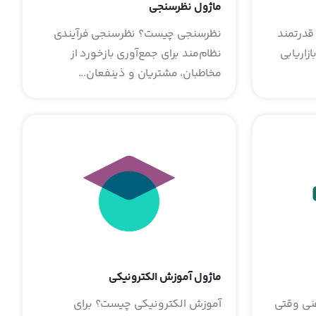
ماژول نظرسنجی
 قدرتمند
نظرسنجی چیست؟ نظرسنجی فرآیندی
زاریابی
نظام‌مند برای جمع‌آوری بازخورد از
مخاطبان، مشتریان و ذینفعان...
ماژول آموزش الکترونیکی
 تلفنی وقتی
آموزش الکترونیکی چیست؟ برای