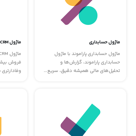
ماژول حسابداری
ماژول CRM
ماژول حسابداری پاراموند با ماژول
حسابداری پاراموند، گزارش‌ها و
فروش بیشت
تحلیل‌های مالی همیشه دقیق، سریع...
وفادارتری ب