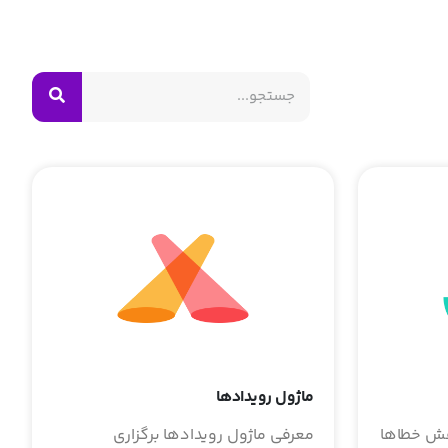
ماژول رویدادها
اهش خطاها
معرفی ماژول رویدادها برگزاری