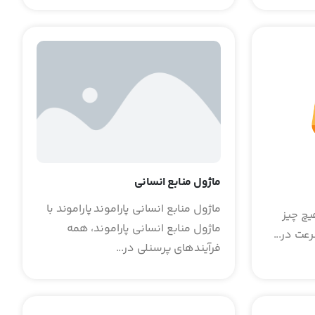
ماژول منابع انسانی
ماژول منابع انسانی پاراموند پاراموند با
یچ چیز
ماژول منابع انسانی پاراموند، همه
عت در...
فرآیندهای پرسنلی در...