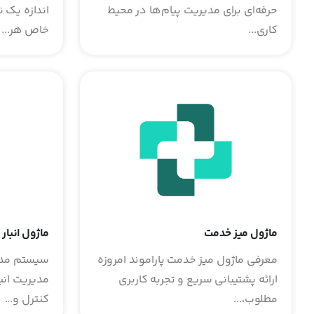
حرفه‌ای برای مدیریت پیام‌ها در محیط
اندازه یک نر
کاری...
خاص هر...
ماژول انبار
ماژول میز خدمت
سیستم مدی
معرفی ماژول میز خدمت پاراموند امروزه
ارائه پشتیبانی سریع و تجربه کاربری
کنترل و...
مطلوب،...