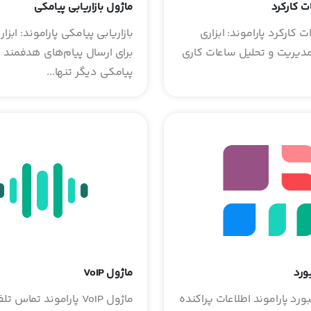
ت کارکرد
ماژول بازاریابی پیامکی
 کارکرد پاراموند: ابزاری
بازاریابی پیامکی پاراموند: ابزار
مدیریت و تحلیل ساعات کاری
برای ارسال پیام‌های هدفمند با
پیامکی دیگر تنها...
ورد
ماژول VoIP
رد پاراموند اطلاعات پراکنده
ماژول VoIP پاراموند تماس