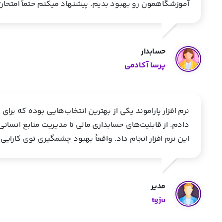
آموزشگاهمون رو بهبود بدیم. پیشنهاد میکنم حتماً امتحان 
حسابدار
پرسا آکادمی
نرم افزار پاراموند یکی از بهترین انتخاب‌هایی بوده که برا
دادم. از قابلیت‌های حسابداری مالی تا مدیریت منابع انسان
این نرم افزار انجام داد. واقعاً بهبود چشمگیری توی کارایی
مدیر
tgju