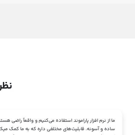
نظر
ما از نرم افزار پاراموند استفاده می‌کنیم و واقعاً راضی هستیم
ساده و آسونه. قابلیت‌های مختلفی داره که به ما کمک میکن