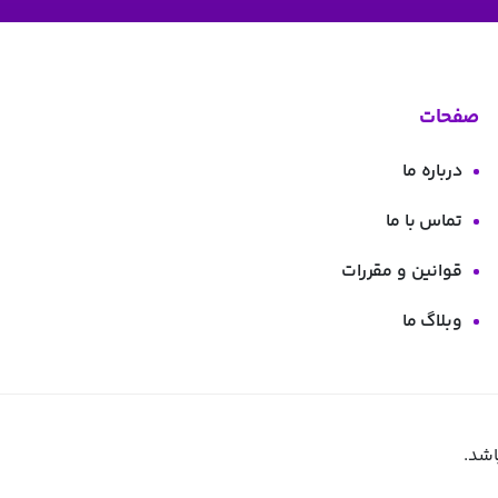
صفحات
درباره ما
تماس با ما
قوانین و مقررات
وبلاگ ما
اشد.