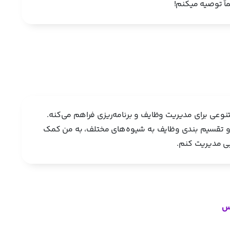
اً توصیه میکنم!
تنوعی برای مدیریت وظایف و برنامه‌ریزی فراهم می‌کنه.
 تقسیم بندی وظایف به شیوه‌های مختلف، به من کمک
بی مدیریت کنم.
رس