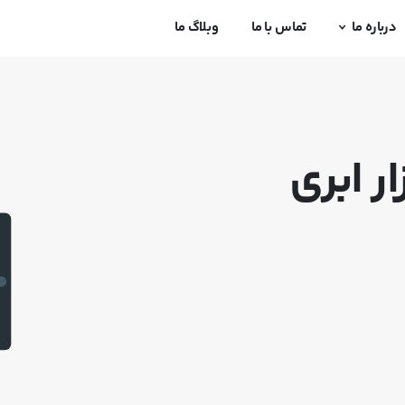
درباره ما
تماس با ما
وبلاگ ما
ار
ابری