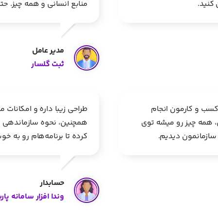
کنید.
منابع انسانی و همه چیز. حتم
مدیر عامل
ثبت گلسار
ی کسب و کارمون انجام
طراحی زیبا داره و امکانات م
ی، همه چیز رو میشه توی
همچنین، نحوه سازماندهی و
 سازمانمون دیدیم.
کرده تا برنامه‌هام رو به خو
حسابدار
وندا افزار سامانه پا