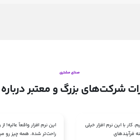
صدای مشتری
ات
شرکت‌های
بزرگ
و
معتبر
درباره
. کار با این نرم افزار خیلی
این نرم افزار واقعاً عالیه!
ه فرآیندهای
راحت‌تر شده. همه چیز رو می