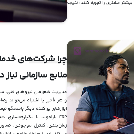
یشتر مشتری را تجربه کنند؛ نتیجه
چرا شرکت‌های خدماتی
منابع سازمانی نیاز د
مدیریت هم‌زمان نیروهای فنی، سفا
و هر تأخیر یا اشتباه می‌تواند رض
ابزارهای پراکنده دیگر پاسخگو نیست
ERP پاراموند با یکپارچه‌سا
زمان‌بندی، کنترل موجودی، صدور 
می‌کند. این نرم‌افزار علاوه بر افز