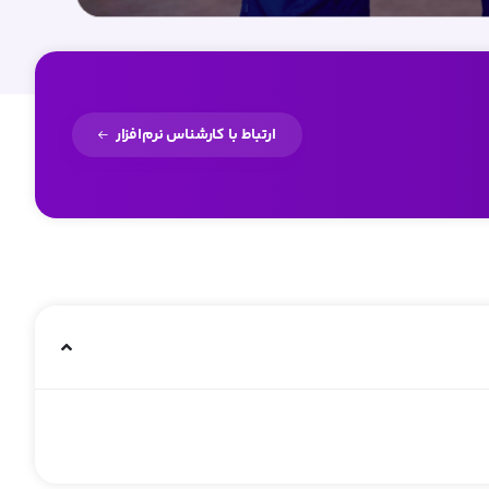
ارتباط با کارشناس نرم‌افزار