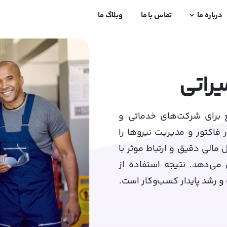
درباره ما
تماس با ما
وبلاگ ما
راتی
مع برای شرکت‌های خدماتی و
فاکتور و مدیریت نیروها را
مالی دقیق و ارتباط موثر با
می‌دهد. نتیجه استفاده از
 و رشد پایدار کسب‌وکار است.