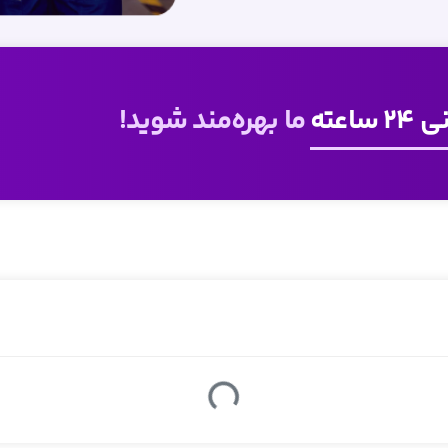
ساعته
ما بهره‌مند شوید!