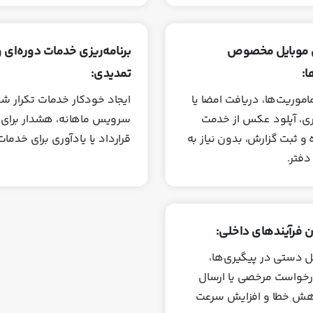
 موبایل مخصوص
برنامه‌ریزی خدمات دوره‌ای و
:
تمدیدی:
موریت‌ها، دریافت امضا یا
ایجاد خودکار خدمات تکرار ش
ری، آپلود عکس از خدمت
سرویس ماهانه، هشدار برای 
 و ثبت گزارش، بدون نیاز به
قرارداد یا یادآوری برای خدما
دفتر.
 فرآیندهای داخلی:
 دستی در پیگیری‌ها،
درخواست مرخصی یا ارسال
اهش خطا و افزایش سرعت