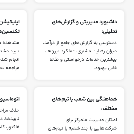
داشبورد مدیریتی و گزارش‌های
اپلیکیشن
تحلیلی:
تکنسین‌ها
دسترسی به گزارش‌های جامع از درآمد،
مشاهده ما
میزان رضایت مشتری، عملکرد نیروها،
تایید مشت
بیشترین خدمات درخواستی و نقاط
انجام‌ شده
قابل بهبود.
مراجعه به 
هماهنگی بین شعب یا تیم‌های
اتوماسیون
مختلف:
حذف مراحل
تاییدها، 
امکان مدیریت متمرکز برای
فاکتور، ک
شرکت‌هایی با چند شعبه یا تیم‌های