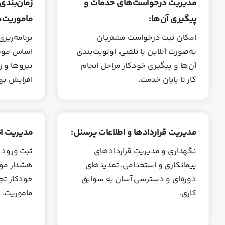
مدیریت درخواست‌های خدمات و
زمان‌بند
پیگیری آن‌ها:
ماموریت‌ه
امکان ثبت درخواست مشتریان
برنامه‌ریز
به‌صورت آنلاین یا تلفنی، اولویت‌بندی
اساس موقع
آن‌ها و پیگیری خودکار مراحل انجام
نیروها و 
کار تا پایان خدمت.
افزایش به
مدیریت قراردادها و اطلاعات پرسنل:
مدیریت ان
نگهداری و مدیریت قراردادهای
ثبت ورود و
پیمانکاری و استخدامی، تمدیدهای
هشدار مو
دوره‌ای و دسترسی آسان به سوابق
خودکار تجه
کاری.
ماموریت.