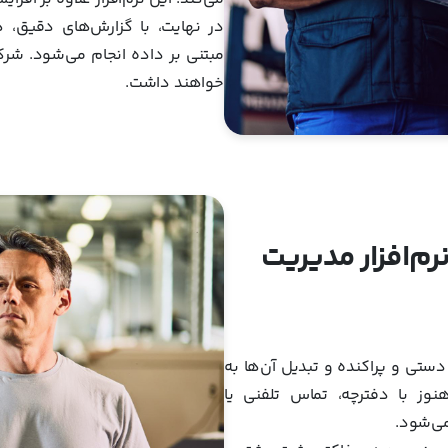
در نهایت، با گزارش‌های دقیق،
مبتنی بر داده انجام می‌شود. شرکت
خواهند داشت.
م‌افزار مدیریت
تی و پراکنده و تبدیل آن‌ها به
نوز با دفترچه، تماس تلفنی یا
می‌شود.