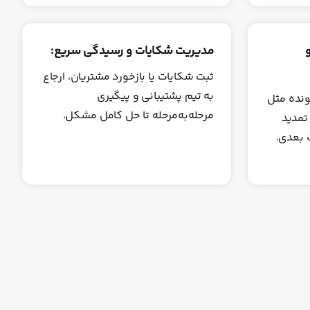
مدیریت شکایات و رسیدگی سریع:
ثبت شکایات یا بازخورد مشتریان، ارجاع
به تیم پشتیبانی و پیگیری
ونده مثل
مرحله‌به‌مرحله تا حل کامل مشکل.
تمدید
ت بعدی.