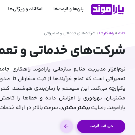
پلن‌ها و قیمت‌ها
امکانات و ویژگی‌ها
خانه
»
راهکارها
»
شرکت‌های خدماتی و تعمیراتی
شرکت‌های خدماتی و تعمی
نرم‌افزار مدیریت منابع سازمانی پاراموند راهکاری جا
تعمیراتی است که تمام فرآیندها از ثبت سفارش تا صدور 
یکپارچه می‌کند. این سیستم با زمان‌بندی هوشمند، کنترل 
مشتریان، بهره‌وری را افزایش داده و خطاها را کاهش 
پاراموند، رضایت بیشتر مشتری، سرعت بالاتر در ارائه خدمات
دریافت قیمت