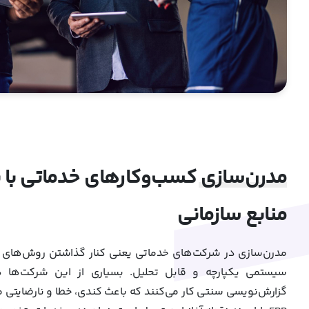
مدرن‌سازی کسب‌وکارهای خدماتی با نر
منابع سازمانی
مدرن‌سازی در شرکت‌های خدماتی یعنی کنار گذاشتن روش‌های دس
سیستمی یکپارچه و قابل تحلیل. بسیاری از این شرکت‌ها ه
گزارش‌نویسی سنتی کار می‌کنند که باعث کندی، خطا و نارضایتی 