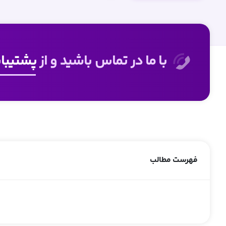
با ما در تماس باشید و از
پشتیبانی 24 
فهرست مطالب