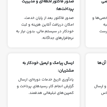
صی
صدور فاکتور لحظه‌ای و مدیریت
پرداخت‌ها:
خصی‌ها و
صدور فاکتور بعد از پایان خدمت،
به
امکان دریافت آنلاین هزینه و ثبت
رست
خودکار در سیستم مالی، بدون نیاز به
نرم‌افزارهای جداگانه.
آن‌ها
ارسال پیامک و ایمیل خودکار به
مشتریان:
یادآوری تاریخ خدمات دوره‌ای، ارسال
و ارسال
گزارش انجام کار، رسیدهای پرداخت و
ساس
کمپین‌های تبلیغاتی هدفمند.