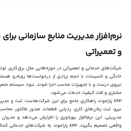
نرم‌افزار مدیریت منابع سازمانی برا
و تعمیراتی
شرکت‌های خدماتی و تعمیراتی در حوزه‌هایی مثل برق‌کاری، لوله
خانگی و تاسیسات با حجم زیادی از درخواست‌ها روبه‌رو هستن
نیروی درست و با تجهیزات مناسب اجرا شوند. نبود سیستم متمرکز
مشتری و افت کیفیت خدمات می‌شود.
ERP پاراموند راهکاری جامع برای این شرکت‌هاست: ثبت و 
نیرو، ثبت زمان‌های کاری، ردیابی قطعات، صدور فاکتور، محاس
مدیریتی. این نرم‌افزار بهره‌وری را افزایش می‌دهد و مدیران ر
واقعی تصمیم بگیرند. ERP پاراموند به شرکت‌ها