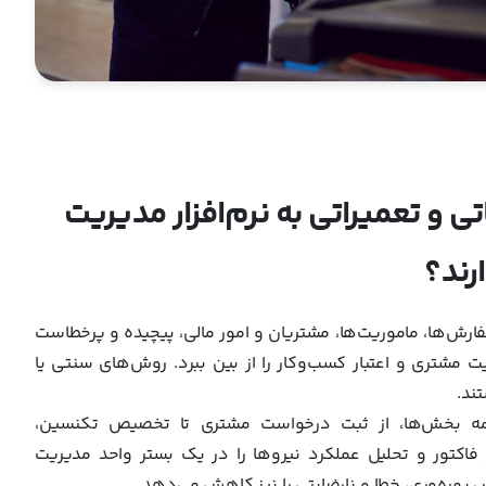
 و تعمیراتی به نرم‌افزار مدیریت
ارند؟
رش‌ها، ماموریت‌ها، مشتریان و امور مالی، پیچیده و پرخطاست
ایت مشتری و اعتبار کسب‌وکار را از بین ببرد. روش‌های سنتی یا
ند.
زی همه بخش‌ها، از ثبت درخواست مشتری تا تخصیص تکنسین،
فاکتور و تحلیل عملکرد نیروها را در یک بستر واحد مدیریت
ایش بهره‌وری، خطا و نارضایتی را نیز کاهش می‌دهد.