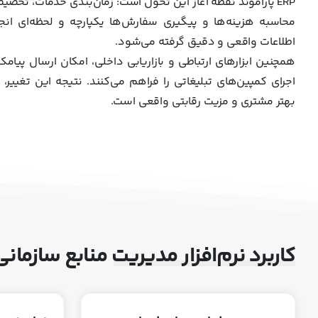
ERP پاراموند نقطه آغاز این تحول است: زمان‌بندی خدمات، تخص
محاسبه هزینه‌ها و پیگیری سفارش‌ها یکپارچه و لحظه‌ای ان
اطلاعات واقعی و دقیق گرفته می‌شود.
همچنین ابزارهای ارتباطی و بازاریابی داخلی، امکان ارسال پیامک
اجرای کمپین‌های تبلیغاتی را فراهم می‌کنند. نتیجه این تغییر، 
بهتر مشتری و مزیت رقابتی واقعی است.
کاربرد نرم‌افزار مدیریت منابع سازم