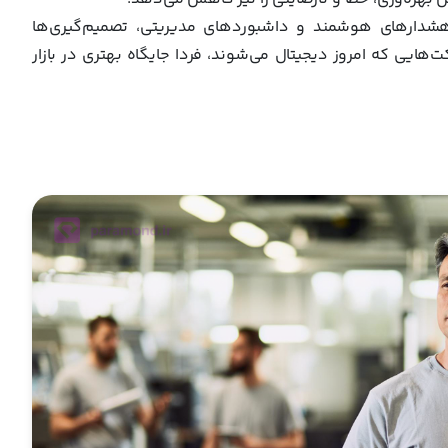
 هشدارهای هوشمند و داشبوردهای مدیریتی، تصمیم‌گیری‌ها
‌هایی که امروز دیجیتال می‌شوند، فردا جایگاه بهتری در بازار