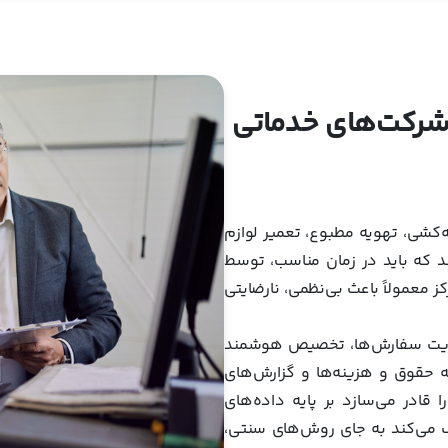
ی شرکت‌های خدماتی
‌کشی، تهویه مطبوع، تعمیر لوازم
د که باید در زمان مناسب، توسط
 معمولاً باعث بی‌نظمی، نارضایتی
مدیریت سفارش‌ها، تخصیص هوشمند
به حقوق و هزینه‌ها و گزارش‌های
ا قادر می‌سازد بر پایه داده‌های
ی خدماتی کمک می‌کند به جای روش‌های سنتی،