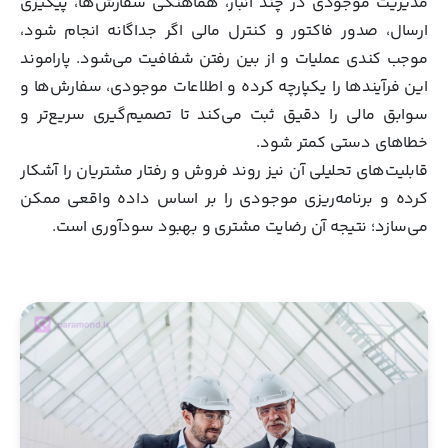
مدیریت موجودی در چند انبار، هماهنگی سفارش‌ها، پیگیری
ارسال، صدور فاکتور و کنترل مالی اگر جداگانه انجام شود،
موجب کندی عملیات و از بین رفتن شفافیت می‌شود. پاراموند
این فرآیندها را یکپارچه کرده و اطلاعات موجودی، سفارش‌ها و
سوابق مالی را دقیق ثبت می‌کند تا تصمیم‌گیری سریع‌تر و
خطاهای دستی کمتر شود.
قابلیت‌های تحلیلی آن نیز روند فروش و رفتار مشتریان را آشکار
کرده و برنامه‌ریزی موجودی را بر اساس داده واقعی ممکن
می‌سازد؛ نتیجه آن رضایت مشتری و بهبود سودآوری است.