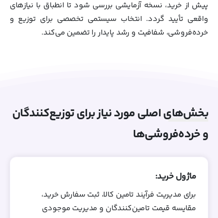
پیش از خرید، نسخه آزمایشی بررسی شود تا انطباق با نیازهای
واقعی تأیید گردد. انتخاب سیستمی تخصصی برای توزیع و
خرده‌فروشی، شفافیت و رشد پایدار را تضمین می‌کند.
بخش‌های اصلی مورد نیاز برای توزیع‌کنندگان
و خرده‌فروشی‌ها
ماژول خرید:
برای مدیریت فرآیند تامین کالا، ثبت سفارش خرید،
مقایسه قیمت تامین‌کنندگان و مدیریت موجودی