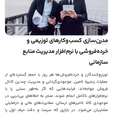
مدرن‌سازی کسب‌وکارهای توزیعی و
خرده‌فروشی با نرم‌افزار مدیریت منابع
سازمانی
توزیع‌کنندگان و خرده‌فروش‌ها هر روز با حجم گسترده‌ای از
عملیات زنجیره تامین، موجودی‌گردانی و مدیریت چندین کانال
فروش مواجه‌اند؛ فرایندهایی که اگر به‌طور سنتی یا با
نرم‌افزارهای ناکامل انجام شوند، منجر به خطاهای پی‌درپی در
موجودی کالا، تاخیرهای ارسالی، مغایرت‌های مالی و نارضایتی
مشتریان می‌شود. در بازاری که سرعت و دقت حرف اول را