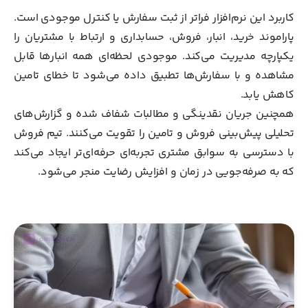
کاربرد این نرم‌افزار فراتر از ثبت سفارش یا کنترل موجودی است.
پاراموند خرید، انبار، فروش، حسابداری و ارتباط با مشتریان را
یکپارچه مدیریت می‌کند. موجودی لحظه‌ای همه انبارها قابل
مشاهده و با سفارش‌ها تطبیق داده می‌شود تا خطای تامین
کاهش یابد.
همچنین جریان نقدینگی و مطالبات شفاف شده و گزارش‌های
تحلیلی پیش‌بینی فروش و تامین را تقویت می‌کنند. تیم فروش
با دسترسی به سوابق مشتری تجربه‌ای حرفه‌ای‌تر ایجاد می‌کند
که به صرفه‌جویی در زمان و افزایش رضایت منجر می‌شود.