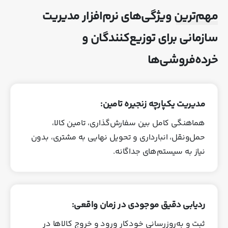
مهم‌ترین ویژگی‌های نرم‌افزار مدیریت
سازمانی برای توزیع‌کنندگان و
خرده‌فروشی‌ها
مدیریت یکپارچه زنجیره تامین:
هماهنگی کامل بین سفارش‌گذاری، تامین کالا،
حمل‌ونقل، انبارداری و تحویل نهایی به مشتری، بدون
نیاز به سیستم‌های جداگانه.
ردیابی دقیق موجودی در زمان واقعی:
ثبت و به‌روزرسانی خودکار ورود و خروج کالاها در