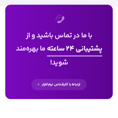
با ما در تماس باشید و از
پشتیبانی 24 ساعته
ما بهره‌مند
شوید!
ارتباط با کارشناس نرم‌افزار