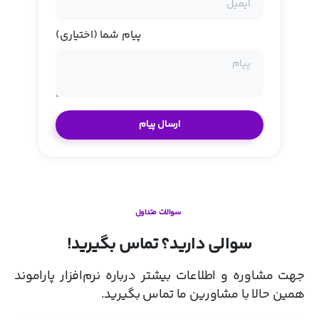
پیام شما (اختیاری)
سوالات متداول
سوالی دارید؟ تماس بگیرید!
جهت مشاوره و اطلاعات بیشتر درباره نرم‌افزار پاراموند
همین حالا با مشاورین ما تماس بگیرید.