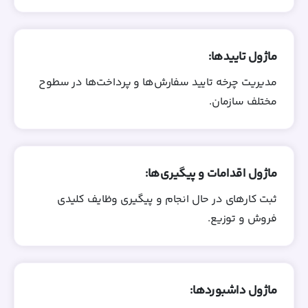
ماژول تاییدها:
مدیریت چرخه تایید سفارش‌ها و پرداخت‌ها در سطوح
مختلف سازمان.
ماژول اقدامات و پیگیری‌ها:
ثبت کارهای در حال انجام و پیگیری وظایف کلیدی
فروش و توزیع.
ماژول داشبوردها: