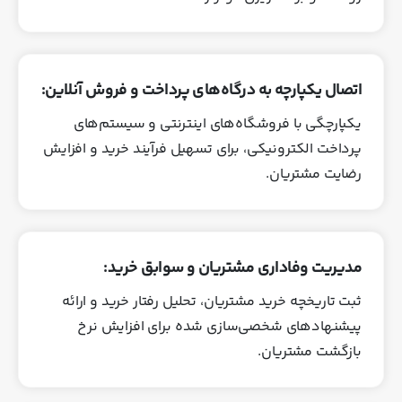
اتصال یکپارچه به درگاه‌های پرداخت و فروش آنلاین:
یکپارچگی با فروشگاه‌های اینترنتی و سیستم‌های
پرداخت الکترونیکی، برای تسهیل فرآیند خرید و افزایش
رضایت مشتریان.
مدیریت وفاداری مشتریان و سوابق خرید:
ثبت تاریخچه خرید مشتریان، تحلیل رفتار خرید و ارائه
پیشنهادهای شخصی‌سازی‌ شده برای افزایش نرخ
بازگشت مشتریان.