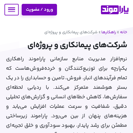
ورود / عضویت
خانه
»
راهکارها
»
شرکت‌های پیمانکاری و پروژه‌ای
شرکت‌های پیمانکاری و پروژه‌ای
نرم‌افزار مدیریت منابع سازمانی پاراموند راهکاری
یکپارچه برای توزیع‌کنندگان و خرده‌فروش‌هاست که
تمام فرآیندهای انبار، فروش، تامین و حسابداری را در یک
بستر هوشمند متمرکز می‌کند. با ردیابی لحظه‌ای
سفارش‌ها، کاهش خطاهای انسانی و گزارش‌های تحلیلی
دقیق، شفافیت و سرعت عملیات افزایش می‌یابد و
هزینه‌های پنهان از بین می‌رود. پاراموند زیرساختی
مطمئن برای رشد پایدار، بهبود سودآوری و خلق تجربه‌ای