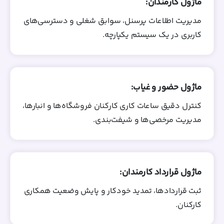
ماژول کارمندان:
مدیریت اطلاعات پرسنل، سوابق شغلی و دسترسی‌های
کاربری در یک سیستم یکپارچه.
ماژول حضور و غیاب:
کنترل دقیق ساعات کاری کارکنان فروشگاه‌ها و انبارها،
مدیریت مرخصی‌ها و شیفت‌بندی.
ماژول قرارداد کارمندان:
ثبت قراردادها، تمدید خودکار و پایش وضعیت همکاری
کارکنان.