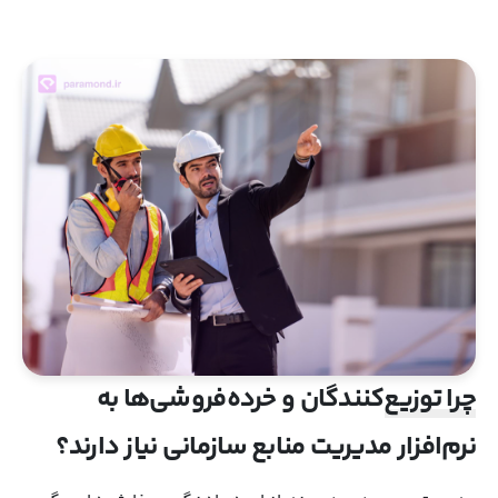
چرا توزیع‌کنندگان و خرده‌فروشی‌ها به
نرم‌افزار مدیریت منابع سازمانی نیاز دارند؟