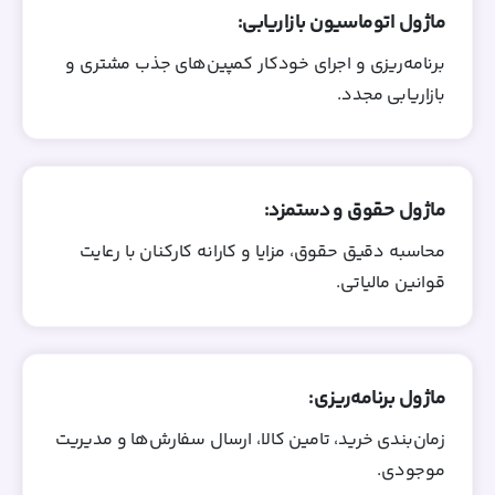
ماژول اتوماسیون بازاریابی:
برنامه‌ریزی و اجرای خودکار کمپین‌های جذب مشتری و
بازاریابی مجدد.
ماژول حقوق و دستمزد:
محاسبه دقیق حقوق، مزایا و کارانه کارکنان با رعایت
قوانین مالیاتی.
ماژول برنامه‌ریزی:
زمان‌بندی خرید، تامین کالا، ارسال سفارش‌ها و مدیریت
موجودی.