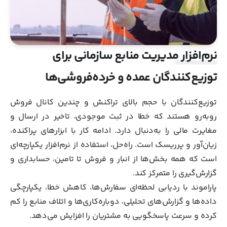
نرم‌افزار مدیریت منابع سازمانی برای
توزیع‌کنندگان عمده و خرده‌فروشی‌ها
توزیع‌کنندگان با حجم بالای تراکنش و چندین کانال فروش
روبه‌رو هستند که خطا در ثبت موجودی، تاخیر در ارسال و
مغایرت مالی را به‌دنبال دارد. ادامه کار با ابزارهای پراکنده،
زیان‌آور و پرریسک است. راه‌حل، استفاده از نرم‌افزار یکپارچه‌ای
است که همه بخش‌ها از انبار و فروش تا تامین، حسابداری و
گزارش‌گیری را متمرکز کند.
پاراموند با ردیابی لحظه‌ای سفارش‌ها، کاهش خطا، یکپارچگی
داده‌ها و گزارش‌های تحلیلی، دوباره‌کاری‌ها و اتلاف منابع را کم
کرده و سرعت پاسخگویی به مشتریان را افزایش می‌دهد.