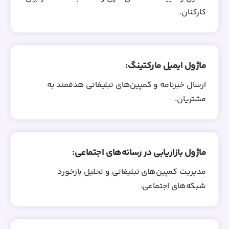
کارکنان.
ماژول ایمیل مارکتینگ:
ارسال خبرنامه و کمپین‌های تبلیغاتی هدفمند به
مشتریان.
ماژول بازاریابی در رسانه‌های اجتماعی:
مدیریت کمپین‌های تبلیغاتی و تحلیل بازخورد
شبکه‌های اجتماعی.