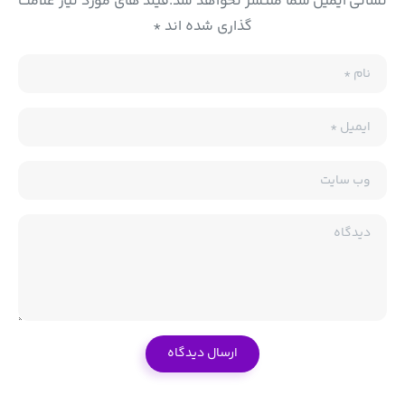
نشانی ایمیل شما منتشر نخواهد شد.فیلد های مورد نیاز علامت
گذاری شده اند *
نام
*
ایمیل
*
وب سایت
دیدگاه