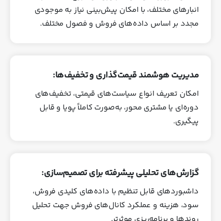
انبارهای مختلف، با امکان پیش‌بینی نیاز به موجودی
مجدد بر اساس داده‌های فروش و فصول مختلف.
مدیریت هوشمند قیمت‌گذاری و تخفیف‌ها:
امکان تعریف انواع سیاست‌های قیمتی، تخفیف‌های
دوره‌ای یا مشتری‌ محور، به‌صورت کاملاً پویا و قابل
پیگیری.
گزارش‌های تحلیلی پیشرفته برای تصمیم‌سازی:
داشبوردهای قابل تنظیم با داده‌های کلیدی فروش،
سود، هزینه و عملکرد کانال‌های فروش جهت تحلیل
روندها و برنامه‌ریزی موثرتر.