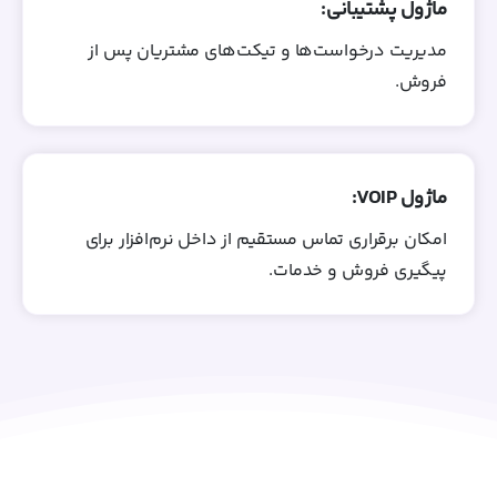
ماژول پشتیبانی:
مدیریت درخواست‌ها و تیکت‌های مشتریان پس از
فروش.
ماژول VOIP:
امکان برقراری تماس مستقیم از داخل نرم‌افزار برای
پیگیری فروش و خدمات.