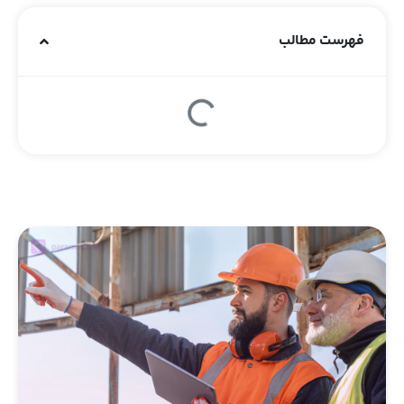
فهرست مطالب