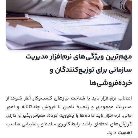
مهم‌ترین ویژگی‌های نرم‌افزار مدیریت
سازمانی برای توزیع‌کنندگان و
خرده‌فروشی‌ها
انتخاب نرم‌افزار باید با شناخت نیازهای کسب‌وکار آغاز شود؛ از
مدیریت موجودی و زنجیره تامین تا فروش چندکاناله و امور
مالی. نرم‌افزار باید داده‌ها را یکپارچه کرده، مقیاس‌پذیر و دارای
گزارش‌های لحظه‌ای باشد. رابط کاربری ساده و پشتیبانی مناسب
اهمیت دارد.