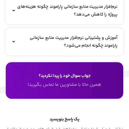
نرم‌افزار مدیریت منابع سازمانی پاراموند چگونه هزینه‌های
پروژه را کاهش می‌دهد؟
آموزش و پشتیبانی نرم‌افزار مدیریت منابع سازمانی
پاراموند چگونه انجام می‌شود؟
جواب سوال خود را پیدا نکردید؟
همین حالا با مشاورین ما تماس بگیرید!
یک پاسخ بنویسید