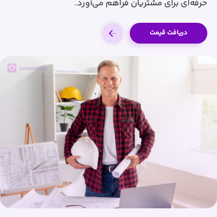
حرفه‌ای برای مشتریان فراهم می‌آورد.
دریافت قیمت