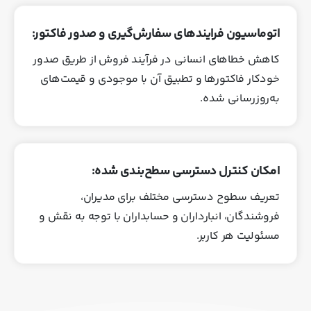
اتوماسیون فرایندهای سفارش‌گیری و صدور فاکتور:
کاهش خطاهای انسانی در فرآیند فروش از طریق صدور
خودکار فاکتورها و تطبیق آن با موجودی و قیمت‌های
به‌روزرسانی‌ شده.
امکان کنترل دسترسی سطح‌بندی‌ شده:
تعریف سطوح دسترسی مختلف برای مدیران،
فروشندگان، انبارداران و حسابداران با توجه به نقش‌ و
مسئولیت هر کاربر.