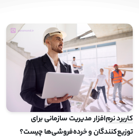
کاربرد نرم‌افزار مدیریت سازمانی برای
توزیع‌کنندگان و خرده‌فروشی‌ها چیست؟