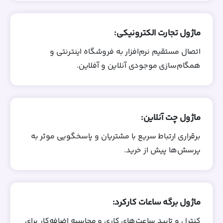
ماژول تجارت الکترونیکی:
اتصال مستقیم نرم‌افزار به فروشگاه اینترنتی و
همگام‌سازی موجودی آنلاین و آفلاین.
ماژول چت آنلاین:
برقراری ارتباط سریع با مشتریان و پاسخگویی موثر به
پرسش‌ها پیش از خرید.
ماژول برگه ساعات کارکرد:
کنترل و تایید ساعت‌های کاری و محاسبه اضافه‌کار برای