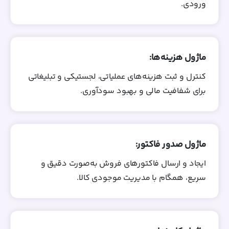
ورودی.
ماژول هزینه‌ها:
کنترل و ثبت هزینه‌های عملیاتی، لجستیکی و تبلیغاتی
برای شفافیت مالی و بهبود سودآوری.
ماژول صدور فاکتور:
ایجاد و ارسال فاکتورهای فروش به‌صورت دقیق و
سریع، همگام با مدیریت موجودی کالا.