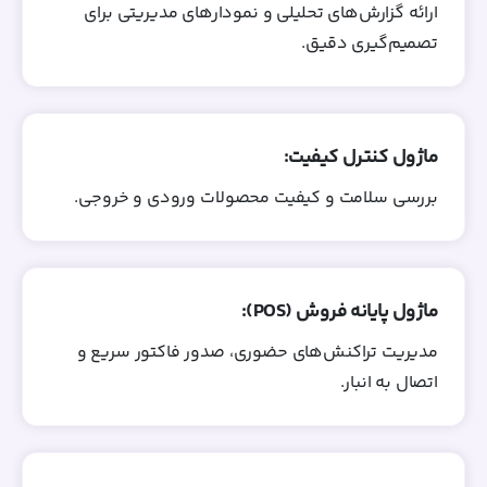
ارائه گزارش‌های تحلیلی و نمودارهای مدیریتی برای
تصمیم‌گیری دقیق.
ماژول کنترل کیفیت:
بررسی سلامت و کیفیت محصولات ورودی و خروجی.
ماژول پایانه فروش (POS):
مدیریت تراکنش‌های حضوری، صدور فاکتور سریع و
اتصال به انبار.