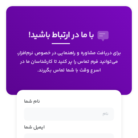
با ما در
ارتباط
باشید!
برای دریافت مشاوره و راهنمایی در خصوص نرم‌افزار،
می‌توانید فرم تماس را پر کنید تا کارشناسان ما در
اسرع وقت با شما تماس بگیرند.
نام شما
ایمیل شما