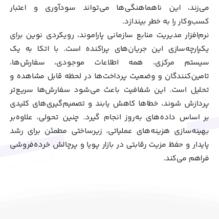
می‌زند، این ناهماهنگی‌ها می‌تواند سودآوری و اعتبار
کسب‌وکار را به خطر بیندازد.
نرم‌افزار مدیریت منابع سازمانی پاراموند، رویکردی نوین برای
یکپارچه‌سازی این جریان‌های پراکنده است. با اتکا به یک
سیستم مرکزی، همه اطلاعات موجودی، سفارش‌ها،
تامین‌کنندگان و وضعیت پرداخت‌ها در لحظه قابل‌ مشاهده و
تحلیل است. این شفافیت باعث می‌شود سفارش‌ها سریع‌تر
پردازش شوند، خطاها کاهش یابند و تصمیم‌گیری‌های کلیدی
بر اساس داده‌های به‌روز انجام گیرد. چنین تحولی، علاوه‌بر
بهینه‌سازی هزینه‌های عملیاتی، زیرساختی مطمئن برای رشد
پایدار و حفظ مزیت رقابتی در بازار پویا و پرچالش خرده‌فروشی
فراهم می‌کند.