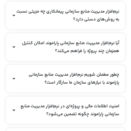
نرم‌افزار مدیریت منابع سازمانی پیمانکاری چه مزیتی نسبت
به روش‌های دستی دارد؟
آیا نرم‌افزار مدیریت منابع سازمانی پاراموند امکان کنترل
همزمان چند پروژه را فراهم می‌کند؟
چطور مطمئن شویم نرم‌افزار مدیریت منابع سازمانی
پاراموند با نیازهای سازمان ما سازگار است؟
امنیت اطلاعات مالی و پروژه‌ای در نرم‌افزار مدیریت منابع
سازمانی پاراموند چگونه تضمین می‌شود؟