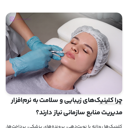
چرا کلینیک‌های زیبایی و سلامت به نرم‌افزار
مدیریت منابع سازمانی نیاز دارند؟
کلینیک‌ها روزانه با نوبت‌دهی، پرونده‌های پزشکی، پرداخت‌ها،