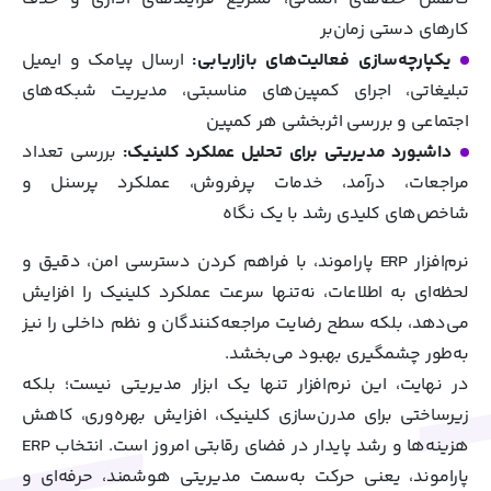
کارهای دستی زمان‌بر
یکپارچه‌سازی فعالیت‌های بازاریابی:
ارسال پیامک و ایمیل
تبلیغاتی، اجرای کمپین‌های مناسبتی، مدیریت شبکه‌های
اجتماعی و بررسی اثربخشی هر کمپین
داشبورد مدیریتی برای تحلیل عملکرد کلینیک:
بررسی تعداد
مراجعات، درآمد، خدمات پرفروش، عملکرد پرسنل و
شاخص‌های کلیدی رشد با یک نگاه
نرم‌افزار ERP پاراموند، با فراهم کردن دسترسی امن، دقیق و
لحظه‌ای به اطلاعات، نه‌تنها سرعت عملکرد کلینیک را افزایش
می‌دهد، بلکه سطح رضایت مراجعه‌کنندگان و نظم داخلی را نیز
به‌طور چشمگیری بهبود می‌بخشد.
در نهایت، این نرم‌افزار تنها یک ابزار مدیریتی نیست؛ بلکه
زیرساختی برای مدرن‌سازی کلینیک، افزایش بهره‌وری، کاهش
هزینه‌ها و رشد پایدار در فضای رقابتی امروز است. انتخاب ERP
پاراموند، یعنی حرکت به‌سمت مدیریتی هوشمند، حرفه‌ای و