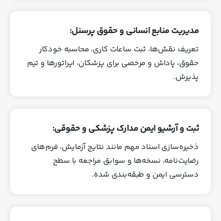
مدیریت منابع انسانی و حقوق پرسنل:
تعریف نقش‌ها، ثبت ساعات کاری، محاسبه خودکار
حقوق، پاداش و مرخصی برای پزشکان، اپراتورها و تیم
پذیرش.
ثبت و آرشیو ایمن مدارک پزشکی و حقوقی:
ذخیره‌سازی اسناد مهم مانند نتایج آزمایش، فرم‌های
رضایت‌نامه، نسخه‌ها و سوابق مراجعه با سطح
دسترسی ایمن و طبقه‌بندی‌ شده.