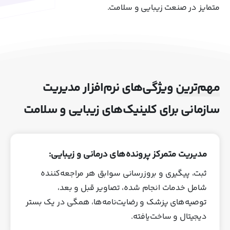
متمایز در صنعت زیبایی و سلامت.
مهم‌ترین ویژگی‌های نرم‌افزار مدیریت
سازمانی برای کلینیک‌های زیبایی و سلامت
مدیریت متمرکز پرونده‌های درمانی و زیبایی:
ثبت، پیگیری و بروزرسانی سوابق هر مراجعه‌کننده
شامل خدمات انجام‌ شده، تصاویر قبل و بعد،
توصیه‌های پزشک و رضایت‌نامه‌ها، همگی در یک بستر
دیجیتال و ساخت‌یافته.