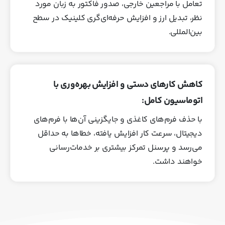
تعامل با مراجعین خارجی، صدور فاکتور به زبان مورد
نظر، تبدیل ارز و افزایش حرفه‌ای‌گری کلینیک در سطح
بین‌المللی.
کاهش کارهای دستی و افزایش بهره‌وری با
اتوماسیون کامل:
با حذف فرم‌های کاغذی و جایگزینی آن‌ها با فرم‌های
دیجیتال، سرعت کار افزایش یافته، خطاها به حداقل
می‌رسد و پرسنل تمرکز بیشتری بر خدمات‌رسانی
خواهند داشت.