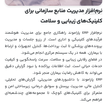
نرم‌افزار مدیریت منابع سازمانی برای
کلینیک‌های زیبایی و سلامت
نرم‌افزار ERP پاراموند راهکاری جامع برای مدیریت هوشمند
فرآیندهای کلینیکی و اداری است. از رزرو جلسات و مدیریت
پرونده‌های پزشکی تا ثبت پرداخت‌ها، کنترل تجهیزات و ارتباط
با بیماران، همه در یک سیستم مرکزی انجام می‌شود.
در فضای رقابتی زیبایی و سلامت، سرعت پاسخگویی و کیفیت
خدمات حیاتی است. ثبت اطلاعات پراکنده یا نبود گزارش دقیق
می‌تواند به کاهش رضایت بیماران منجر شود.
ERP پاراموند با داشبوردهای مدیریتی، گزارش‌های تحلیلی،
کنترل مالی، مدیریت پرسنل و سوابق درمانی، زیرساختی امن و
متمرکز برای کلینیک‌های کوچک تا مجموعه‌های چندشعبه‌ای
فراهم می‌کند.