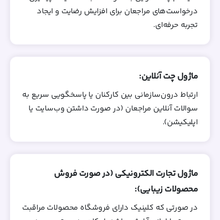
درخواست‌های مراجعان برای افزایش رضایت و ایجاد
تجربه حرفه‌ای.
ماژول چت آنلاین:
ارتباط درون‌سازمانی بین کارکنان یا پاسخگویی سریع به
سوالات آنلاین مراجعان (در صورت داشتن وب‌سایت یا
اپلیکیشن).
ماژول تجارت الکترونیکی (در صورت فروش
محصولات زیبایی):
در صورتی که کلینیک دارای فروشگاه محصولات مراقبت