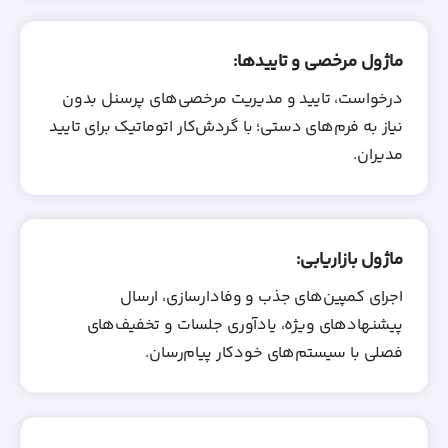
ماژول مرخصی و تاییدها:
درخواست، تایید و مدیریت مرخصی‌های پرسنل بدون
نیاز به فرم‌های دستی؛ با گردش‌کار اتوماتیک برای تایید
مدیران.
ماژول بازاریابی:
اجرای کمپین‌های جذب و وفادارسازی، ارسال
پیشنهادهای ویژه، یادآوری جلسات و تخفیف‌های
فصلی با سیستم‌های خودکار پیام‌رسان.