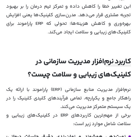
این تغییر خطا را کاهش داده و تمرکز تیم درمان را بر بهبود
تجربه مشتری قرار می‌دهد. مدرن‌سازی کلینیک‌ها یعنی افزایش
بهره‌وری و کاهش هزینه‌ها؛ تحولی که ERP پاراموند برای
کلینیک‌های زیبایی و سلامت ایجاد می‌کند.
کاربرد نرم‌افزار مدیریت سازمانی در
کلینیک‌های زیبایی و سلامت چیست؟
نرم‌افزار مدیریت منابع سازمانی (ERP) پاراموند با ارائه یک
راهکار جامع و یکپارچه، تمامی فرآیندهای کلیدی کلینیک را در
یک سیستم متمرکز مدیریت می‌کند.
برخی از مهم‌ترین کاربردهای ERP در کلینیک‌های زیبایی و
سلامت شامل موارد زیر است:
نوبت‌دهی هوشمند و زمان‌بندی دقیق جلسات درمانی: