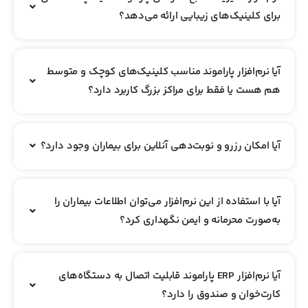
برای کلینیک‌های زیبایی ارائه می‌دهد؟
آیا نرم‌افزار پاراموند مناسب کلینیک‌های کوچک و متوسط
هم هست یا فقط برای مراکز بزرگ کاربرد دارد؟
آیا امکان رزرو و نوبت‌دهی آنلاین برای بیماران وجود دارد؟
آیا با استفاده از این نرم‌افزار می‌توان اطلاعات بیماران را
به‌صورت محرمانه و ایمن نگهداری کرد؟
آیا نرم‌افزار ERP پاراموند قابلیت اتصال به دستگاه‌های
کارت‌خوان و صندوق را دارد؟