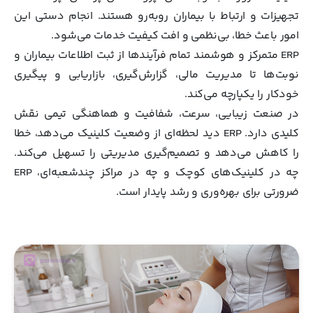
تجهیزات و ارتباط با بیماران روبه‌رو هستند. انجام دستی این
امور باعث خطا، بی‌نظمی و افت کیفیت خدمات می‌شود.
ERP متمرکز و هوشمند تمام فرآیندها از ثبت اطلاعات بیماران و
نوبت‌ها تا مدیریت مالی، گزارش‌گیری، بازاریابی و پیگیری
خودکار را یکپارچه می‌کند.
در صنعت زیبایی، سرعت، شفافیت و هماهنگی تیمی نقش
کلیدی دارد. ERP دید لحظه‌ای از وضعیت کلینیک می‌دهد، خطا
را کاهش می‌دهد و تصمیم‌گیری مدیریتی را تسهیل می‌کند.
چه در کلینیک‌های کوچک و چه در مراکز چندشعبه‌ای، ERP
ضرورتی برای بهره‌وری و رشد پایدار است.