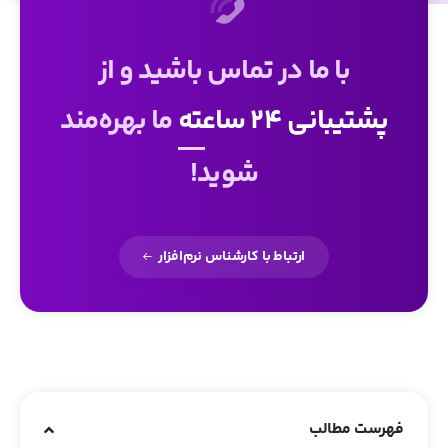
با ما در تماس باشید و از
پشتیبانی 24 ساعته
ما بهره‌مند
شوید!
ارتباط با کارشناس نرم‌افزار
فهرست مطالب