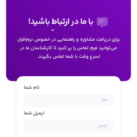
با ما در
ارتباط
باشید!
برای دریافت مشاوره و راهنمایی در خصوص نرم‌افزار،
می‌توانید فرم تماس را پر کنید تا کارشناسان ما در
اسرع وقت با شما تماس بگیرند.
نام شما
ایمیل شما