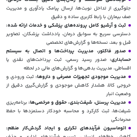
جلوگیری از تداخل نوبت‌ها، ارسال پیامک یادآوری و مدیریت
صف بیماران با رابط کاربری ساده و دقیق
ثبت و آرشیو کامل پرونده‌های پزشکی و خدمات ارائه‌ شده:
دسترسی سریع به سوابق درمان، یادداشت پزشکان، تصاویر
قبل و بعد، نسخه‌ها و گزارش‌های تخصصی
صدور فاکتور، مدیریت پرداخت‌ها و اتصال به سیستم
حسابداری:
صدور رسید رسمی، ثبت پرداخت‌های نقدی یا
اقساطی، مدیریت بدهی‌ها و گزارش‌های مالی در لحظه
مدیریت موجودی تجهیزات مصرفی و داروها:
ثبت ورودی و
خروجی کالا، هشدار کاهش موجودی و گزارش‌گیری دقیق از
وضعیت انبار
مدیریت پرسنل، شیفت‌بندی، حقوق و مرخصی‌ها:
برنامه‌ریزی
شیفت‌ها، ثبت کارکرد و محاسبه خودکار دستمزدها با حفظ
محرمانگی
اتوماسیون فرآیندهای تکراری و ایجاد گردش‌کار منظم:
کاهش خطاهای انسانی، تسریع فرآیندهای اداری و حذف