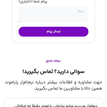
پیام شما (اختیاری)
سوالات متداول
سوالی دارید؟ تماس بگیرید!
جهت مشاوره و اطلاعات بیشتر درباره نرم‌افزار پاراموند
همین حالا با مشاورین ما تماس بگیرید.
نرم‌افزار مدیریت منابع سازمانی پاراموند دقیقاً چه امکاناتی