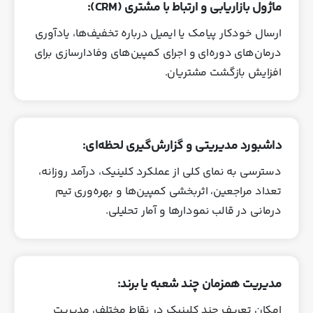
ماژول بازاریابی و ارتباط با مشتری (CRM):
ارسال خودکار پیامک یا ایمیل درباره تخفیف‌ها، یادآوری
درمان‌های دوره‌ای و اجرای کمپین‌های وفادارسازی برای
افزایش بازگشت مشتریان.
داشبورد مدیریتی و گزارش‌گیری لحظه‌ای:
دسترسی به نمای کلی از عملکرد کلینیک، درآمد روزانه،
تعداد مراجعین، اثربخشی کمپین‌ها و بهره‌وری تیم
درمانی در قالب نمودارها و آمار تحلیلی.
مدیریت همزمان چند شعبه یا برند:
امکان تعریف چند کلینیک در نقاط مختلف، مدیریت