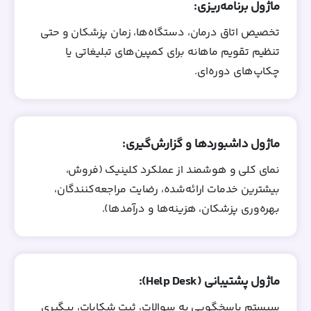
ماژول برنامه‌ریزی:
تخصیص اتاق درمان، دستگاه‌ها، زمان پزشکان و حتی
تنظیم تقویم ماهانه برای کمپین‌های تبلیغاتی یا
چکاپ‌های دوره‌ای.
ماژول داشبوردها و گزارش‌گیری:
نمای کلی و هوشمند از عملکرد کلینیک (فروش،
بیشترین خدمات ارائه‌شده، رضایت مراجعه‌کنندگان،
بهره‌وری پزشکان، هزینه‌ها و درآمدها).
ماژول پشتیبانی (Help Desk):
سیستم پاسخگویی به سوالات، ثبت شکایات، پیگیری