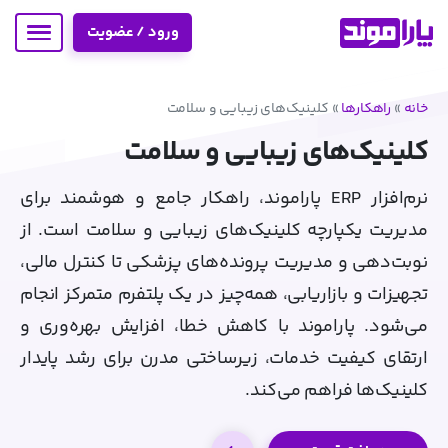
ورود / عضویت
خانه
»
راهکارها
»
کلینیک‌های زیبایی و سلامت
کلینیک‌های زیبایی و سلامت
نرم‌افزار ERP پاراموند، راهکار جامع و هوشمند برای
مدیریت یکپارچه کلینیک‌های زیبایی و سلامت است. از
نوبت‌دهی و مدیریت پرونده‌های پزشکی تا کنترل مالی،
تجهیزات و بازاریابی، همه‌چیز در یک پلتفرم متمرکز انجام
می‌شود. پاراموند با کاهش خطا، افزایش بهره‌وری و
ارتقای کیفیت خدمات، زیرساختی مدرن برای رشد پایدار
کلینیک‌ها فراهم می‌کند.