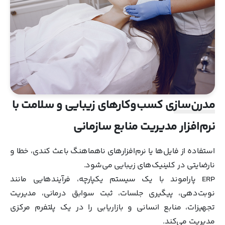
مدرن‌سازی کسب‌وکارهای زیبایی و سلامت با
نرم‌افزار مدیریت منابع سازمانی
استفاده از فایل‌ها یا نرم‌افزارهای ناهماهنگ باعث کندی، خطا و
نارضایتی در کلینیک‌های زیبایی می‌شود.
ERP پاراموند با یک سیستم یکپارچه، فرآیندهایی مانند
نوبت‌دهی، پیگیری جلسات، ثبت سوابق درمانی، مدیریت
تجهیزات، منابع انسانی و بازاریابی را در یک پلتفرم مرکزی
مدیریت می‌کند.