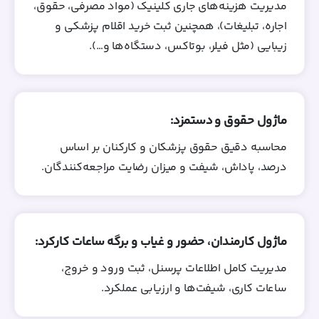
مدیریت هزینه‌های جاری کلینیک (مواد مصرفی، حقوق،
اجاره، تبلیغات)، همچنین ثبت خرید اقلام پزشکی و
زیبایی (مثل فیلر، بوتاکس، دستگاه‌ها و…).
ماژول حقوق و دستمزد:
محاسبه دقیق حقوق پزشکان و کارکنان بر اساس
درصد، پاداش، شیفت و میزان رضایت مراجعه‌کنندگان.
ماژول کارمندان، حضور و غیاب و برگه ساعات کارکرد:
مدیریت کامل اطلاعات پرسنل، ثبت ورود و خروج،
ساعات کاری، شیفت‌ها و ارزیابی عملکرد.