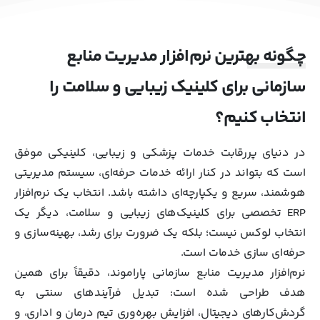
چگونه بهترین نرم‌افزار مدیریت منابع
سازمانی برای کلینیک زیبایی و سلامت را
انتخاب کنیم؟
در دنیای پررقابت خدمات پزشکی و زیبایی، کلینیکی موفق
است که بتواند در کنار ارائه خدمات حرفه‌ای، سیستم مدیریتی
هوشمند، سریع و یکپارچه‌ای داشته باشد. انتخاب یک نرم‌افزار
ERP تخصصی برای کلینیک‌های زیبایی و سلامت، دیگر یک
انتخاب لوکس نیست؛ بلکه یک ضرورت برای رشد، بهینه‌سازی و
حرفه‌ای‌ سازی خدمات است.
نرم‌افزار مدیریت منابع سازمانی پاراموند، دقیقاً برای همین
هدف طراحی شده است: تبدیل فرآیندهای سنتی به
گردش‌کارهای دیجیتال، افزایش بهره‌وری تیم درمان و اداری، و