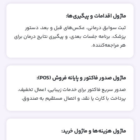
ماژول اقدامات و پیگیری‌ها:
ثبت سوابق درمانی، عکس‌های قبل و بعد، دستور
پزشک، برنامه جلسات بعدی، و پیگیری نتایج درمان برای
هر مراجعه‌کننده.
ماژول صدور فاکتور و پایانه فروش (POS):
صدور سریع فاکتور برای خدمات زیبایی، اعمال تخفیف،
پرداخت با کارت یا نقد، و اتصال مستقیم به صندوق.
ماژول هزینه‌ها و ماژول خرید: