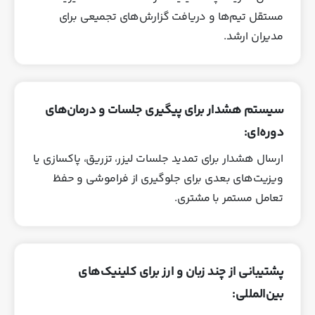
مستقل تیم‌ها و دریافت گزارش‌های تجمیعی برای
مدیران ارشد.
سیستم هشدار برای پیگیری جلسات و درمان‌های
دوره‌ای:
ارسال هشدار برای تمدید جلسات لیزر، تزریق، پاکسازی یا
ویزیت‌های بعدی برای جلوگیری از فراموشی و حفظ
تعامل مستمر با مشتری.
پشتیبانی از چند زبان و ارز برای کلینیک‌های
بین‌المللی: