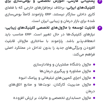
پشتیبانی فارسی، آموزش تخصصی و بومی‌سازی برای
کلینیک‌های ایرانی:
برخلاف نرم‌افزارهای خارجی که با فضای
کاری داخلی سازگار نیستند، ERP پاراموند کاملاً بومی‌سازی
شده برای بازار درمان و زیبایی ایران است.
قابلیت توسعه با ماژول‌های تخصصی کلینیک‌های زیبایی:
نیازهای کلینیک‌ها در حال تغییر است. ERP مناسب باید
انعطاف‌پذیر باشد. پاراموند با ساختاری ماژولار، قابلیت
افزودن ویژگی‌های جدید را بدون تداخل در عملکرد اصلی
فراهم می‌کند:
ماژول باشگاه مشتریان و وفادارسازی
ماژول مشاوره و پیگیری درمان‌ها
ماژول اجرای کمپین‌های تبلیغاتی و پیامک انبوه
ماژول مدیریت کارکنان، نوبت‌ها و منابع اتاق‌های
درمان
ماژول حسابداری تخصصی و مالیات بر ارزش افزوده