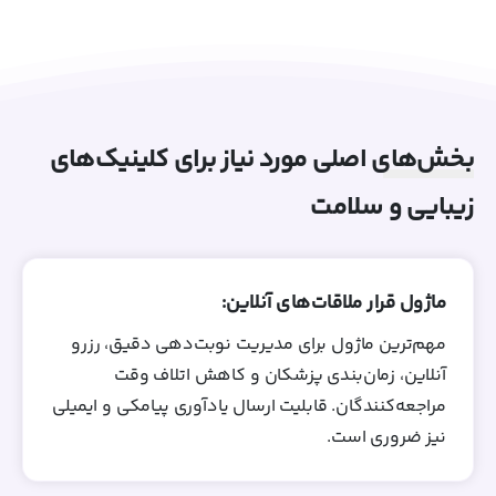
بخش‌های اصلی مورد نیاز برای کلینیک‌های
زیبایی و سلامت
ماژول قرار ملاقات‌های آنلاین:
مهم‌ترین ماژول برای مدیریت نوبت‌دهی دقیق، رزرو
آنلاین، زمان‌بندی پزشکان و کاهش اتلاف وقت
مراجعه‌کنندگان. قابلیت ارسال یادآوری پیامکی و ایمیلی
نیز ضروری است.