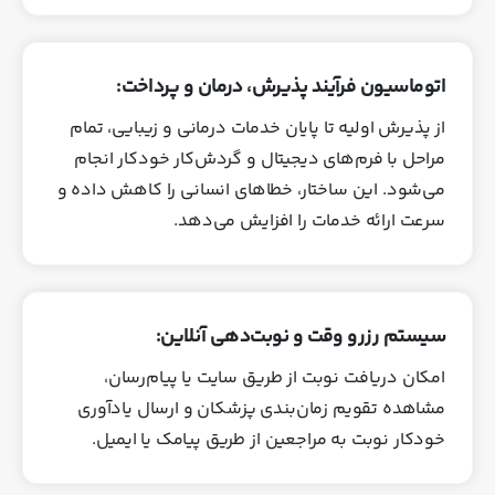
اتوماسیون فرآیند پذیرش، درمان و پرداخت:
از پذیرش اولیه تا پایان خدمات درمانی و زیبایی، تمام
مراحل با فرم‌های دیجیتال و گردش‌کار خودکار انجام
می‌شود. این ساختار، خطاهای انسانی را کاهش داده و
سرعت ارائه خدمات را افزایش می‌دهد.
سیستم رزرو وقت و نوبت‌دهی آنلاین:
امکان دریافت نوبت از طریق سایت یا پیام‌رسان،
مشاهده تقویم زمان‌بندی پزشکان و ارسال یادآوری
خودکار نوبت به مراجعین از طریق پیامک یا ایمیل.