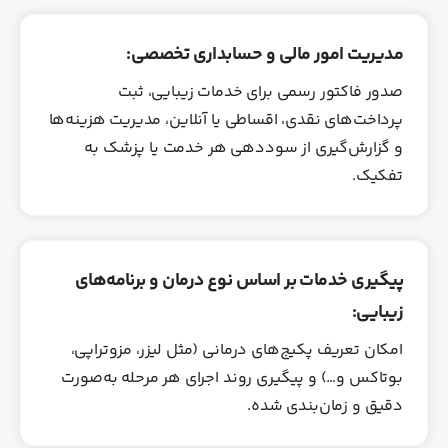
مدیریت امور مالی و حسابداری تخصصی:
صدور فاکتور رسمی برای خدمات زیبایی، ثبت
پرداخت‌های نقدی، اقساطی یا آنلاین، مدیریت هزینه‌ها
و گزارش‌گیری از سوددهی هر خدمت یا پزشک به
تفکیک.
پیگیری خدمات بر اساس نوع درمان و برنامه‌های
زیبایی:
امکان تعریف پکیج‌های درمانی (مثل لیزر، مزوتراپی،
بوتاکس و…) و پیگیری روند اجرای هر مرحله به‌صورت
دقیق و زمان‌بندی‌ شده.