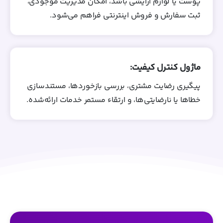
پوست یا لوازم آرایشی باشد، امکان مدیریت موجودی،
ثبت سفارش و فروش اینترنتی فراهم می‌شود.
ماژول کنترل کیفیت:
پیگیری رضایت مشتری، بررسی بازخوردها، مستندسازی
خطاها یا نارضایتی‌ها، و ارتقاء مستمر خدمات ارائه‌شده.