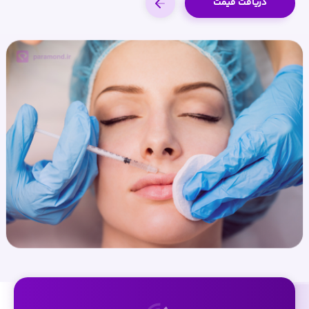
دریافت قیمت