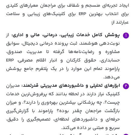
ایجاد تجربه‌ای منسجم و شفاف برای مراجعان معیارهای کلیدی
برای انتخاب بهترین ERP برای کلینیک‌های زیبایی و سلامت
عبارتند از:
پوشش کامل خدمات زیبایی، درمانی، مالی و اداری:
از
نوبت‌دهی هوشمند، ثبت پرونده درمانی دیجیتال، سوابق
مشاوره و رضایت‌نامه‌ها گرفته تا مدیریت صندوق،
حسابداری، حقوق کارکنان و انبار اقلام مصرفی، ERP
پاراموند تمام این موارد را در یک پلتفرم جامع پوشش
می‌دهد.
ابزارهای تحلیلی و داشبوردهای مدیریتی قدرتمند:
مدیران
کلینیک نیاز دارند در لحظه بدانند که پرفروش‌ترین خدمات
چیست؟، چه پزشکانی بیشترین بهره‌وری را دارند؟، و میزان
بازگشت مراجعان چقدر بوده؟ پاراموند با گزارش‌گیری
حرفه‌ای و داشبوردهای لحظه‌ای، تصمیم‌گیری را دقیق،
سریع و مبتنی بر داده می‌کند.