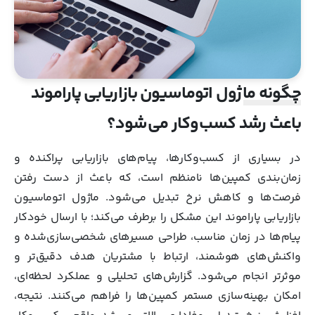
چگونه ماژول اتوماسیون بازاریابی پاراموند
باعث رشد کسب‌وکار می‌شود؟
در بسیاری از کسب‌وکارها، پیام‌های بازاریابی پراکنده و
زمان‌بندی کمپین‌ها نامنظم است، که باعث از دست رفتن
فرصت‌ها و کاهش نرخ تبدیل می‌شود. ماژول اتوماسیون
بازاریابی پاراموند این مشکل را برطرف می‌کند؛ با ارسال خودکار
پیام‌ها در زمان مناسب، طراحی مسیرهای شخصی‌سازی‌شده و
واکنش‌های هوشمند، ارتباط با مشتریان هدف دقیق‌تر و
موثرتر انجام می‌شود. گزارش‌های تحلیلی و عملکرد لحظه‌ای،
امکان بهینه‌سازی مستمر کمپین‌ها را فراهم می‌کنند. نتیجه،