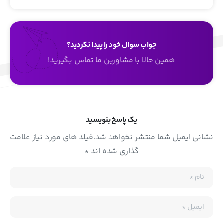
جواب سوال خود را پیدا نکردید؟
همین حالا با مشاورین ما تماس بگیرید!
یک پاسخ بنویسید
نشانی ایمیل شما منتشر نخواهد شد.فیلد های مورد نیاز علامت
گذاری شده اند *
نام
*
ایمیل
*