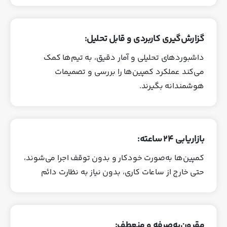
گزارش‌گیری کاربردی و قابل تحلیل:
داشبوردهای تحلیلی و آمار دقیق، به تیم‌ها کمک
می‌کند عملکرد کمپین‌ها را بررسی و تصمیمات
هوشمندانه بگیرند.
بازاریابی 24 ساعته:
کمپین‌ها به‌صورت خودکار و بدون توقف اجرا می‌شوند،
حتی خارج از ساعات کاری، بدون نیاز به نظارت دائم
مقرون‌به‌صرفه و منعطف: