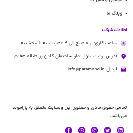
قوانین و مقررات
وبلاگ ما
اطلاعات شرکت
ساعت کاری: از 8 صبح الی 4 عصر، شنبه تا پنجشنبه
آدرس: رشت، بلوار نماز، ساختمان گلدن رز، طبقه هفتم
ایمیل: info@paramond.ir
تمامی حقوق مادی و معنوی این وبسایت متعلق به پاراموند
می‌باشد.