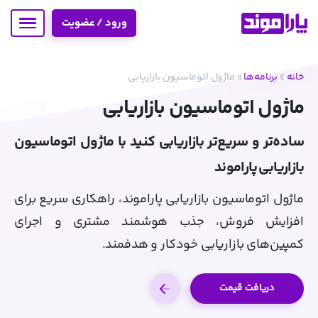
ورود / عضویت
خانه
»
برنامه‌ها
»
ماژول اتوماسیون بازاریابی
ماژول اتوماسیون بازاریابی
ساده‌تر و سریع‌تر بازاریابی کنید با ماژول اتوماسیون
بازاریابی پاراموند
ماژول اتوماسیون بازاریابی پاراموند، راهکاری سریع برای
افزایش فروش، جذب هوشمند مشتری و اجرای
کمپین‌های بازاریابی خودکار و هدفمند.
دریافت قیمت