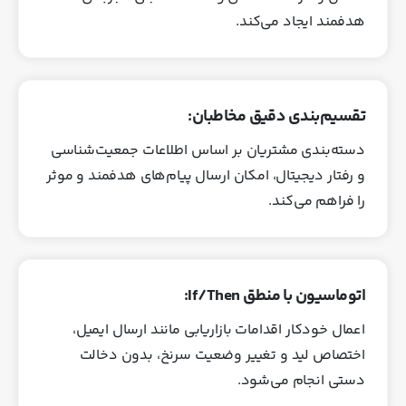
هدفمند ایجاد می‌کند.
تقسیم‌بندی دقیق مخاطبان:
دسته‌بندی مشتریان بر اساس اطلاعات جمعیت‌شناسی
و رفتار دیجیتال، امکان ارسال پیام‌های هدفمند و موثر
را فراهم می‌کند.
اتوماسیون با منطق If/Then:
اعمال خودکار اقدامات بازاریابی مانند ارسال ایمیل،
اختصاص لید و تغییر وضعیت سرنخ، بدون دخالت
دستی انجام می‌شود.