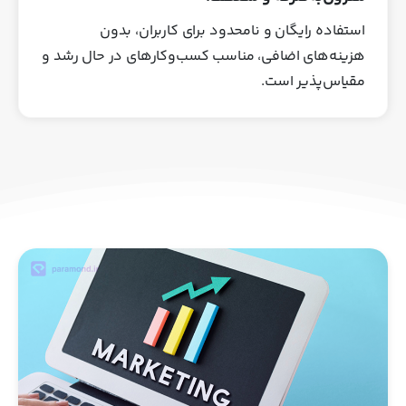
استفاده رایگان و نامحدود برای کاربران، بدون
هزینه‌های اضافی، مناسب کسب‌وکارهای در حال رشد و
مقیاس‌پذیر است.