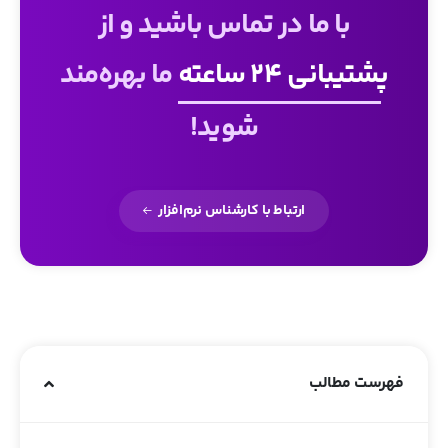
با ما در تماس باشید و از
پشتیبانی 24 ساعته
ما بهره‌مند
شوید!
ارتباط با کارشناس نرم‌افزار
فهرست مطالب