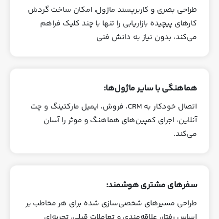
طراحی بصری و کاربرپسند ماژول، امکان ساخت گردش‌
کارهای پیچیده بازاریابی را تنها با چند کلیک فراهم
می‌کند، بدون نیاز به دانش فنی
هماهنگی با سایر ماژول‌ها:
اتصال خودکار به CRM، فروش، ایمیل مارکتینگ و چت
آنلاین، اجرای کمپین‌های هماهنگ و موثر را آسان
می‌کند.
سفرهای مشتری هوشمند:
طراحی مسیرهای شخصی‌سازی‌ شده برای هر مخاطب بر
اساس رفتار، علاقه‌مندی و تعاملات قبلی، تجربه‌ای