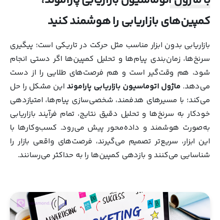
با ماژول اتوماسیون بازاریابی پاراموند،
کمپین‌های بازاریابی را هوشمند کنید
بازاریابی بدون ابزار مناسب مثل حرکت در تاریکی است؛ پیگیری
سرنخ‌ها، زمان‌بندی پیام‌ها و تحلیل کمپین‌ها اگر دستی انجام
شود، هم وقت‌گیر است و هم فرصت‌های طلایی را از دست
می‌دهد.
ماژول اتوماسیون بازاریابی پاراموند
این مشکل را حل
می‌کند؛ با مسیرهای هدفمند، شخصی‌سازی پیام‌ها، امتیازدهی
خودکار به سرنخ‌ها و تحلیل دقیق نتایج، تمام فرآیند بازاریابی
به‌صورت هوشمند و داده‌محور پیش می‌رود. کسب‌وکارها با
این ابزار، سریع‌تر تصمیم می‌گیرند، فرصت‌های واقعی بازار را
شناسایی می‌کنند و بازدهی کمپین‌ها را به حداکثر می‌رسانند.