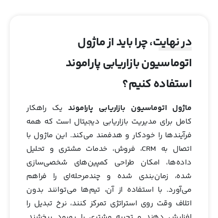
در نهایت، چرا باید از ماژول
اتوماسیون بازاریابی پاراموند
استفاده کنیم؟
ماژول اتوماسیون بازاریابی پاراموند
یک راهکار
کامل برای مدیریت بازاریابی دیجیتال است که همه
فرآیندها را خودکار و هدفمند می‌کند. این ماژول با
اتصال به CRM، فروش، خدمات مشتری و تحلیل
داده‌ها، امکان طراحی کمپین‌های شخصی‌سازی‌
شده، زمان‌بندی‌ شده و چندمرحله‌ای را فراهم
می‌آورد. با استفاده از آن، تیم‌ها می‌توانند بدون
اتلاف وقت روی استراتژی تمرکز کنند، نرخ تبدیل را
افزایش دهند و تجربه مشتری را بهبود ببخشند.