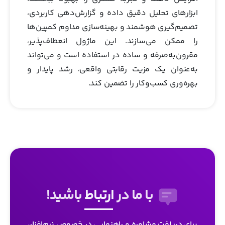
ابزارهای تحلیل دقیق داده و گزارش‌دهی کاربردی،
تصمیم‌گیری هوشمند و بهینه‌سازی مداوم کمپین‌ها
را ممکن می‌سازند. این ماژول انعطاف‌پذیر،
مقرون‌به‌صرفه و ساده در استفاده است و می‌تواند
به‌عنوان یک مزیت رقابتی واقعی، رشد پایدار و
بهره‌وری کسب‌وکار را تضمین کند.
با ما در
ارتباط
باشید!
برای دریافت مشاوره و راهنمایی در خصوص نرم‌افزار،