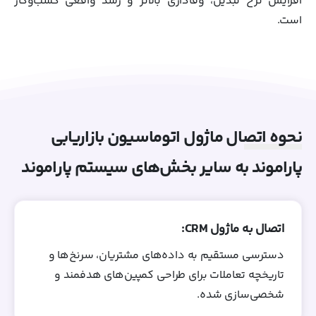
افزایش نرخ تبدیل، وفاداری بالاتر و رشد واقعی کسب‌وکار
است.
نحوه اتصال ماژول اتوماسیون بازاریابی
پاراموند به سایر بخش‌های سیستم پاراموند
اتصال به ماژول CRM:
دسترسی مستقیم به داده‌های مشتریان، سرنخ‌ها و
تاریخچه تعاملات برای طراحی کمپین‌های هدفمند و
شخصی‌سازی‌ شده.