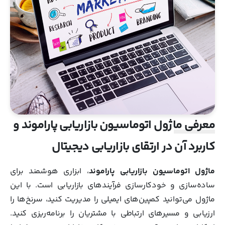
معرفی ماژول اتوماسیون بازاریابی پاراموند و
کاربرد آن در ارتقای بازاریابی دیجیتال
ماژول اتوماسیون بازاریابی پاراموند
، ابزاری هوشمند برای
ساده‌سازی و خودکارسازی فرآیندهای بازاریابی است. با این
ماژول می‌توانید کمپین‌های ایمیلی را مدیریت کنید، سرنخ‌ها را
ارزیابی و مسیرهای ارتباطی با مشتریان را برنامه‌ریزی کنید.