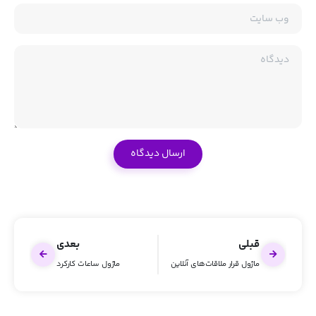
وب سایت
دیدگاه
قبلی
بعدی
ماژول قرار ملاقات‌های آنلاین
ماژول ساعات کارکرد