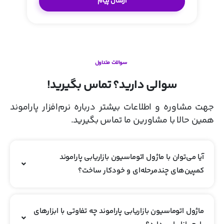
سوالات متداول
سوالی دارید؟ تماس بگیرید!
جهت مشاوره و اطلاعات بیشتر درباره نرم‌افزار پاراموند
همین حالا با مشاورین ما تماس بگیرید.
آیا می‌توان با ماژول اتوماسیون بازاریابی پاراموند
کمپین‌های چندمرحله‌ای و خودکار ساخت؟
ماژول اتوماسیون بازاریابی پاراموند چه تفاوتی با ابزارهای