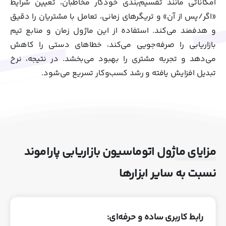
امکاناتی مانند تقسیم‌بندی خودکار مخاطبان، تعیین شرایط
«اگر/پس از آن» و تریگرهای زمانی، تعامل با مشتریان را دقیق
و هدفمند می‌کند. استفاده از این ماژول زمان و منابع تیم
بازاریابی را صرفه‌جویی می‌کند، خطاهای دستی را کاهش
می‌دهد و تجربه مشتری را بهبود می‌بخشد. در نتیجه، نرخ
تبدیل افزایش یافته و رشد کسب‌وکار تسریع می‌شود.
مزایای ماژول اتوماسیون بازاریابی پاراموند
نسبت به سایر ابزارها
رابط کاربری ساده و حرفه‌ای: