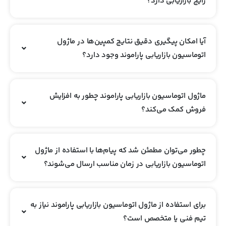
رایج بازاریابی دارد؟
آیا امکان پیگیری دقیق نتایج کمپین‌ها در ماژول
اتوماسیون بازاریابی پاراموند وجود دارد؟
ماژول اتوماسیون بازاریابی پاراموند چطور به افزایش
فروش کمک می‌کند؟
چطور می‌توان مطمئن شد که پیام‌ها با استفاده از ماژول
اتوماسیون بازاریابی در زمان مناسب ارسال می‌شوند؟
برای استفاده از ماژول اتوماسیون بازاریابی پاراموند نیاز به
تیم فنی یا متخصص است؟