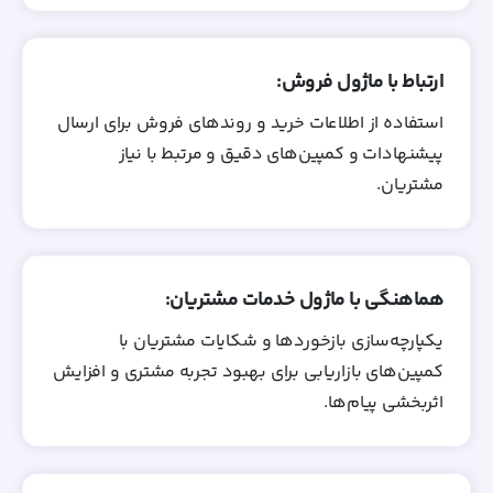
ارتباط با ماژول فروش:
استفاده از اطلاعات خرید و روندهای فروش برای ارسال
پیشنهادات و کمپین‌های دقیق و مرتبط با نیاز
مشتریان.
هماهنگی با ماژول خدمات مشتریان:
یکپارچه‌سازی بازخوردها و شکایات مشتریان با
کمپین‌های بازاریابی برای بهبود تجربه مشتری و افزایش
اثربخشی پیام‌ها.