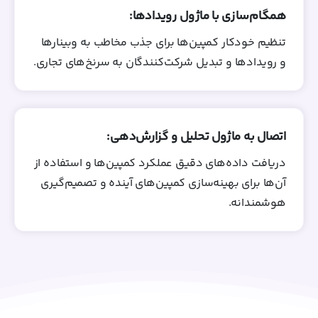
همگام‌سازی با ماژول رویدادها:
تنظیم خودکار کمپین‌ها برای جذب مخاطب به وبینارها
و رویدادها و تبدیل شرکت‌کنندگان به سرنخ‌های تجاری.
اتصال به ماژول تحلیل و گزارش‌دهی:
دریافت داده‌های دقیق عملکرد کمپین‌ها و استفاده از
آن‌ها برای بهینه‌سازی کمپین‌های آینده و تصمیم‌گیری
هوشمندانه.