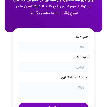
می‌توانید فرم تماس را پر کنید تا کارشناسان ما در
اسرع وقت با شما تماس بگیرند.
نام شما
ایمیل شما
پیام شما (اختیاری)