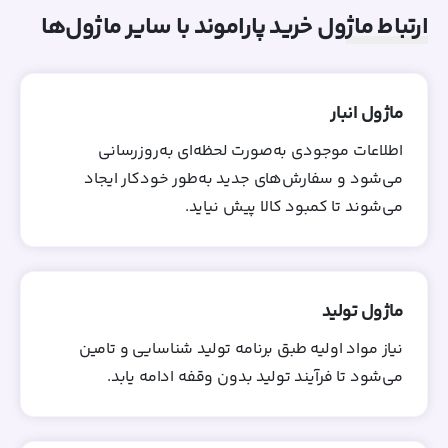
ارتباط ماژول خرید پاراموند با سایر ماژول‌ها
ماژول انبار
اطلاعات موجودی به‌صورت لحظه‌ای به‌روزرسانی
می‌شود و سفارش‌های جدید به‌طور خودکار ایجاد
می‌شوند تا کمبود کالا پیش نیاید.
ماژول تولید
نیاز مواد اولیه طبق برنامه تولید شناسایی و تامین
می‌شود تا فرآیند تولید بدون وقفه ادامه یابد.