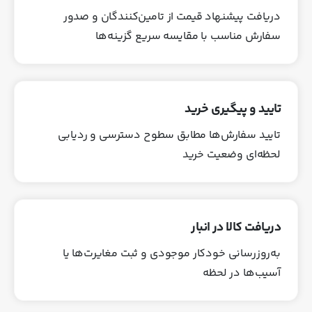
دریافت پیشنهاد قیمت از تامین‌کنندگان و صدور
سفارش مناسب با مقایسه سریع گزینه‌ها
تایید و پیگیری خرید
تایید سفارش‌ها مطابق سطوح دسترسی و ردیابی
لحظه‌ای وضعیت خرید
دریافت کالا در انبار
به‌روزرسانی خودکار موجودی و ثبت مغایرت‌ها یا
آسیب‌ها در لحظه