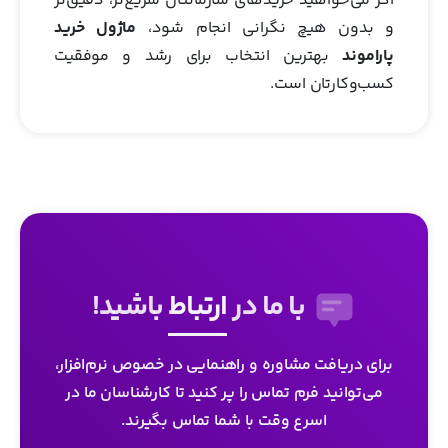
اگر می‌خواهید خریدهای سازمانتان سریع‌تر، دقیق‌تر
و بدون هیچ نگرانی انجام شود،
ماژول خرید
پاراموند
بهترین انتخاب برای رشد و موفقیت
کسب‌وکارتان است.
با ما در
ارتباط
باشید!
برای دریافت مشاوره و راهنمایی در خصوص نرم‌افزار،
می‌توانید فرم تماس را پر کنید تا کارشناسان ما در
اسرع وقت با شما تماس بگیرند.