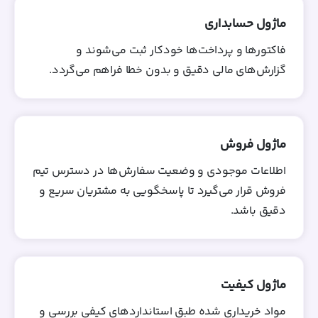
ماژول حسابداری
فاکتورها و پرداخت‌ها خودکار ثبت می‌شوند و
گزارش‌های مالی دقیق و بدون خطا فراهم می‌گردد.
ماژول فروش
اطلاعات موجودی و وضعیت سفارش‌ها در دسترس تیم
فروش قرار می‌گیرد تا پاسخگویی به مشتریان سریع و
دقیق باشد.
ماژول کیفیت
مواد خریداری‌ شده طبق استانداردهای کیفی بررسی و