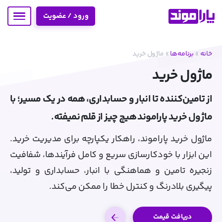
ورود / عضویت
خانه
»
برنامه‌ها
»
ماژول خرید
ماژول خرید
از تامین‌کننده تا انبار و حسابداری، همه در یک مسیر؛ با
ماژول خرید پاراموند هیچ چیز از قلم نمیفته.
ماژول خرید پاراموند، راهکار یکپارچه برای مدیریت خرید.
این ابزار با خودکارسازی سریع و کامل فرآیندها، شفافیت
زنجیره تامین و هماهنگی با انبار، حسابداری و تولید،
پیگیری بلادرنگ و کنترل خطا را ممکن می‌کند.
دریافت قیمت