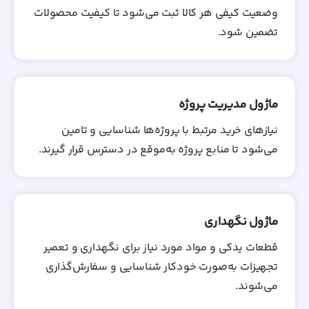
وضعیت کیفی هر کالا ثبت می‌شود تا کیفیت محصولات
تضمین شود.
ماژول مدیریت پروژه
نیازهای خرید مرتبط با پروژه‌ها شناسایی و تامین
می‌شود تا منابع پروژه به‌موقع در دسترس قرار گیرند.
ماژول نگهداری
قطعات یدکی و مواد مورد نیاز برای نگهداری و تعمیر
تجهیزات به‌صورت خودکار شناسایی و سفارش‌گذاری
می‌شوند.