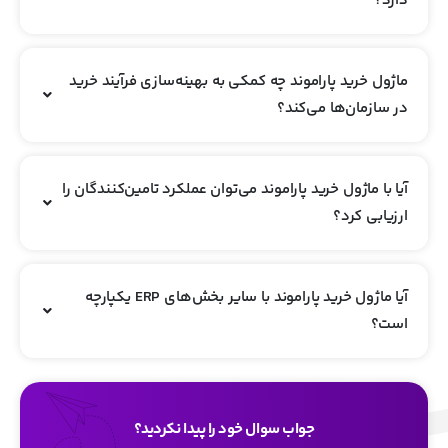
دارد؟
ماژول خرید پاراموند چه کمکی به بهینه‌سازی فرآیند خرید
در سازمان‌ها می‌کند؟
آیا با ماژول خرید پاراموند می‌توان عملکرد تامین‌کنندگان را
ارزیابی کرد؟
آیا ماژول خرید پاراموند با سایر بخش‌های ERP یکپارچه
است؟
جواب سوال خود را پیدا نکردید؟