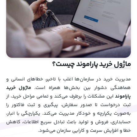
ماژول خرید پاراموند چیست؟
مدیریت خرید در سازمان‌ها اغلب با تاخیر، خطاهای انسانی و
هماهنگی دشوار بین بخش‌ها همراه است.
ماژول خرید
پاراموند
این مشکلات را برطرف می‌کند و تمامی مراحل خرید، از
ثبت درخواست تا صدور سفارش، پیگیری و ثبت فاکتور را
به‌صورت یکپارچه و خودکار مدیریت می‌کند. یکپارچگی با انبار،
حسابداری، فروش و تولید باعث تبادل سریع اطلاعات، کاهش
خطا و افزایش سرعت و کارایی سازمان می‌شود.