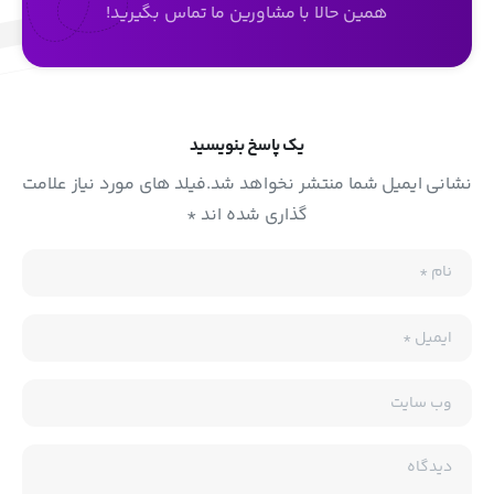
همین حالا با مشاورین ما تماس بگیرید!
یک پاسخ بنویسید
نشانی ایمیل شما منتشر نخواهد شد.فیلد های مورد نیاز علامت
گذاری شده اند *
نام
*
ایمیل
*
وب سایت
دیدگاه