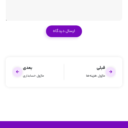
قبلی
بعدی
ماژول هزینه‌ها
ماژول حسابداری