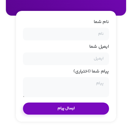
نام شما
ایمیل شما
پیام شما (اختیاری)