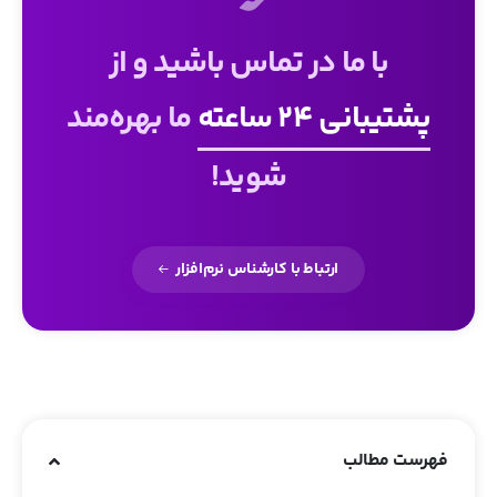
با ما در تماس باشید و از
پشتیبانی 24 ساعته
ما بهره‌مند
شوید!
ارتباط با کارشناس نرم‌افزار
فهرست مطالب