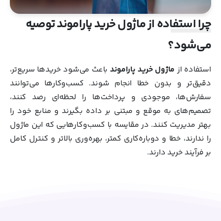
چرا استفاده از ماژول خرید پاراموند توصیه
می‌شود؟
استفاده از
ماژول خرید پاراموند
باعث می‌شود خریدها سریع‌تر،
دقیق‌تر و بدون خطا انجام شوند. کسب‌وکارها می‌توانند
سفارش‌ها، موجودی و پرداخت‌ها را لحظه‌ای رصد کنند،
تصمیم‌های به موقع و مبتنی بر داده بگیرند و منابع خود را
بهتر مدیریت کنند. در مقایسه با کسب‌وکارهایی که این ماژول
را ندارند، خطا و دوباره‌کاری کمتر، بهره‌وری بالاتر و کنترل کامل
بر فرآیند خرید دارند.