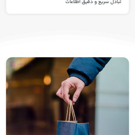
تبادل سریع و دقیق اطلاعات