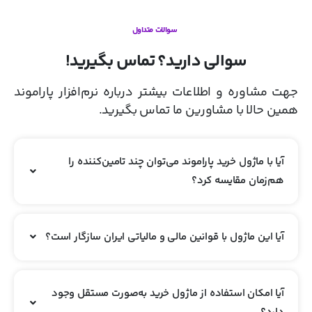
سوالات متداول
سوالی دارید؟ تماس بگیرید!
جهت مشاوره و اطلاعات بیشتر درباره نرم‌افزار پاراموند
همین حالا با مشاورین ما تماس بگیرید.
آیا با ماژول خرید پاراموند می‌توان چند تامین‌کننده را
هم‌زمان مقایسه کرد؟
آیا این ماژول با قوانین مالی و مالیاتی ایران سازگار است؟
آیا امکان استفاده از ماژول خرید به‌صورت مستقل وجود