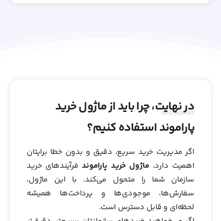
در نهایت، چرا باید از ماژول خرید
پاراموند استفاده کنیم؟
اگر مدیریت خرید سریع، دقیق و بدون خطا برایتان
اهمیت دارد،
ماژول خرید پاراموند
فرآیندهای خرید
سازمان شما را متحول می‌کند. با این ماژول،
سفارش‌ها، موجودی‌ها و پرداخت‌ها همیشه
لحظه‌ای و قابل دسترس است.