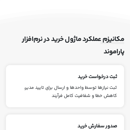
مکانیزم عملکرد ماژول خرید در نرم‌افزار
پاراموند
ثبت درخواست خرید
ثبت نیازها توسط واحدها و ارسال برای تایید مدیر،
کاهش خطا و شفافیت کامل فرآیند
صدور سفارش خرید