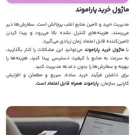
ماژول خرید پاراموند
مدیریت خرید و تامین منابع اغلب پرچالش است. سفارش‌ها دیر
می‌رسند، هزینه‌های کنترل‌ نشده بالا می‌رود و پیدا کردن
تامین‌کننده قابل اعتماد زمان زیادی می‌گیرد.
با
ماژول خرید پاراموند
می‌توانید این مشکلات را کنار بگذارید:
به سرعت به منابع با کیفیت دسترسی پیدا کنید، هزینه‌ها را
بهینه و سفارش‌ها را بدون دغدغه مدیریت کنید.
برای داشتن فرآیند خرید ساده، سریع و مطمئن و افزایش
کارایی سازمان،
پاراموند همراه قابل اعتماد است
.