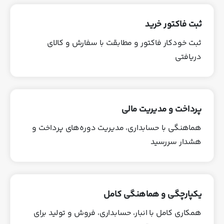
ثبت فاکتور خرید
ثبت خودکار فاکتور و مطابقت با سفارش و کالای
دریافتی
پرداخت و مدیریت مالی
هماهنگی با حسابداری، مدیریت دوره‌های پرداخت و
هشدار سررسید
یکپارچگی و هماهنگی کامل
همکاری کامل با انبار، حسابداری، فروش و تولید برای