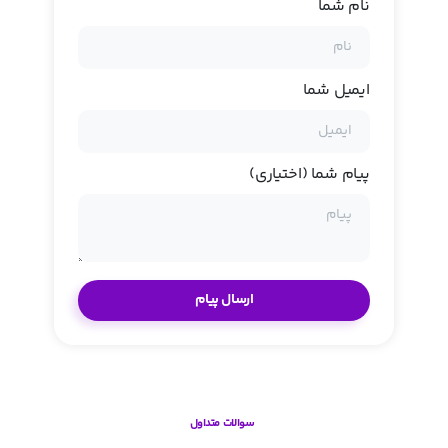
نام شما
ایمیل شما
پیام شما (اختیاری)
سوالات متداول