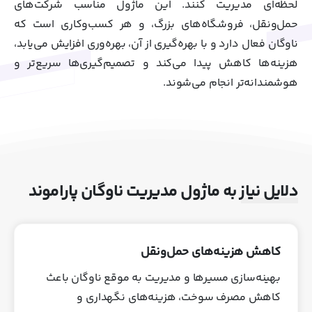
لحظه‌ای مدیریت کنند. این ماژول مناسب شرکت‌های
حمل‌ونقل، فروشگاه‌های بزرگ، و هر کسب‌وکاری است که
ناوگان فعال دارد و با بهره‌گیری از آن، بهره‌وری افزایش می‌یابد،
هزینه‌ها کاهش پیدا می‌کند و تصمیم‌گیری‌ها سریع‌تر و
هوشمندانه‌تر انجام می‌شوند.
دلایل نیاز به ماژول مدیریت ناوگان پاراموند
کاهش هزینه‌های حمل‌ونقل
بهینه‌سازی مسیرها و مدیریت به موقع ناوگان باعث
کاهش مصرف سوخت، هزینه‌های نگهداری و