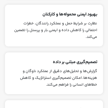
بهبود ایمنی محموله‌ها و کارکنان
نظارت بر شرایط حمل و عملکرد رانندگان، خطرات
احتمالی را کاهش داده و ایمنی بار و پرسنل را تضمین
می‌کند.
تصمیم‌گیری مبتنی بر داده
گزارش‌ها و تحلیل‌های دقیق از عملکرد ناوگان و
هزینه‌ها، امکان تصمیم‌گیری استراتژیک و کاهش
خطاهای انسانی را فراهم می‌کند.