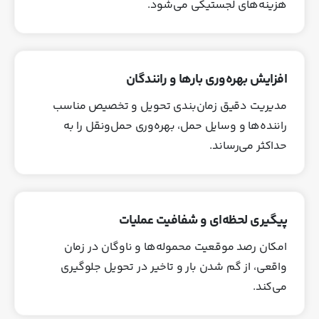
هزینه‌های لجستیکی می‌شود.
افزایش بهره‌وری بارها و رانندگان
مدیریت دقیق زمان‌بندی تحویل و تخصیص مناسب
راننده‌ها و وسایل حمل، بهره‌وری حمل‌ونقل را به
حداکثر می‌رساند.
پیگیری لحظه‌ای و شفافیت عملیات
امکان رصد موقعیت محموله‌ها و ناوگان در زمان
واقعی، از گم شدن بار و تاخیر در تحویل جلوگیری
می‌کند.