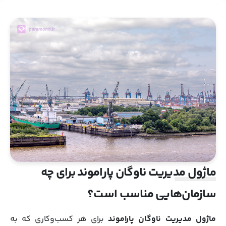
ماژول مدیریت ناوگان پاراموند برای چه
سازمان‌هایی مناسب است؟
ماژول مدیریت ناوگان پاراموند
برای هر کسب‌وکاری که به