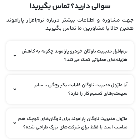
سوالی دارید؟ تماس بگیرید!
جهت مشاوره و اطلاعات بیشتر درباره نرم‌افزار پاراموند
همین حالا با مشاورین ما تماس بگیرید.
نرم‌افزار مدیریت ناوگان خودرو پاراموند چگونه به کاهش
هزینه‌های عملیاتی کمک می‌کند؟
آیا ماژول مدیریت ناوگان قابلیت یکپارچگی با سایر
سیستم‌های کسب‌وکار را دارد؟
ماژول مدیریت ناوگان پاراموند برای ناوگان‌های کوچک هم
مناسب است یا فقط برای شرکت‌های بزرگ طراحی شده؟