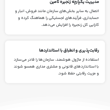
مدیریت یکپارچه زنجیره تامین
اتصال به سایر بخش‌های سازمان مانند فروش، انبار و
حسابداری، فرآیندهای لجستیکی را هماهنگ کرده و
کارایی کل زنجیره را افزایش می‌دهد.
رقابت‌پذیری و انطباق با استانداردها
استفاده از ماژول هوشمند، سازمان‌ها را قادر می‌سازد
با استانداردهای قانونی و مشتری‌ مداری همسو شوند
و مزیت رقابتی حفظ شود.