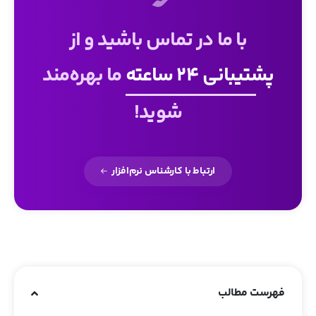
با ما در تماس باشید و از
پشتیبانی 24 ساعته
ما بهره‌مند
شوید!
ارتباط با کارشناس نرم‌افزار
فهرست مطالب