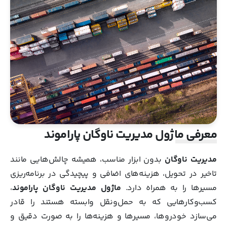
معرفی ماژول مدیریت ناوگان پاراموند
مدیریت ناوگان
بدون ابزار مناسب، همیشه چالش‌هایی مانند
تاخیر در تحویل، هزینه‌های اضافی و پیچیدگی در برنامه‌ریزی
مسیرها را به همراه دارد.
ماژول مدیریت ناوگان پاراموند
،
کسب‌وکارهایی که به حمل‌ونقل وابسته هستند را قادر
می‌سازد خودروها، مسیرها و هزینه‌ها را به صورت دقیق و