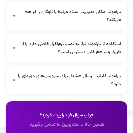
پاراموند امکان مدیریت اسناد مرتبط با ناوگان را فراهم
می‌کند؟
استفاده از پاراموند نیاز به نصب نرم‌افزار خاصی دارد یا از
طریق وب هم قابل دسترس است؟
پاراموند قابلیت ارسال هشدار برای سرویس‌های دوره‌ای را
دارد؟
جواب سوال خود را پیدا نکردید؟
همین حالا با مشاورین ما تماس بگیرید!