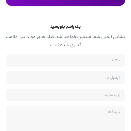
یک پاسخ بنویسید
نشانی ایمیل شما منتشر نخواهد شد.فیلد های مورد نیاز علامت
گذاری شده اند *
نام
*
ایمیل
*
وب سایت
دیدگاه