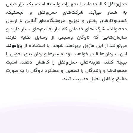
حمل‌ونقل کالا، خدمات یا تجهیزات وابسته است، یک ابزار حیاتی
به شمار می‌آید. شرکت‌های حمل‌ونقل و لجستیک،
کسب‌وکارهای پخش و توزیع، فروشگاه‌های آنلاین با ارسال
محصولات، شرکت‌های خدماتی که نیاز به تیم‌های سیار دارند و
سازمان‌هایی که ناوگان وسیعی از وسایل نقلیه دارند،
می‌توانند از این ماژول بهره‌مند شوند. با استفاده از
پاراموند
،
این سازمان‌ها قادر خواهند بود مسیرها و زمان‌بندی تحویل را
بهینه کنند، هزینه‌های حمل‌ونقل را کاهش دهند، امنیت
محموله‌ها و رانندگان را تضمین و عملکرد ناوگان را به صورت
دقیق و قابل تحلیل مدیریت کنند.