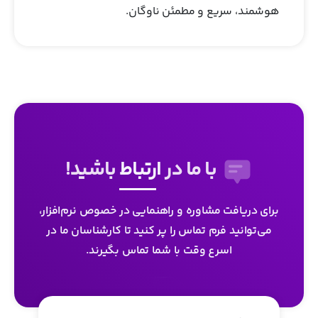
هوشمند، سریع و مطمئن ناوگان.
با ما در
ارتباط
باشید!
برای دریافت مشاوره و راهنمایی در خصوص نرم‌افزار،
می‌توانید فرم تماس را پر کنید تا کارشناسان ما در
اسرع وقت با شما تماس بگیرند.