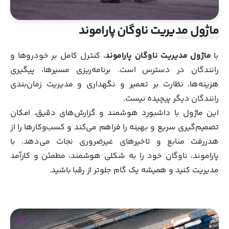
ماژول مدیریت ناوگان پاراموند
با
ماژول مدیریت ناوگان پاراموند
، کنترل کامل بر خودروها و
رانندگان در دسترس است. برنامه‌ریزی مسیرها، پیگیری
هزینه‌ها، نظارت بر تعمیر و نگهداری و مدیریت زمان‌بندی
رانندگان دیگر پیچیده نیست.
این ماژول با داشبورد هوشمند و گزارش‌های دقیق، امکان
تصمیم‌گیری سریع و بهینه را فراهم می‌کند و کسب‌وکارها را از
هدررفت منابع و تاخیرهای غیرضروری نجات می‌دهد. با
پاراموند، ناوگان خود را به شکلی هوشمند، مطمئن و کارآمد
مدیریت کنید و همیشه یک گام جلوتر از رقبا باشید.