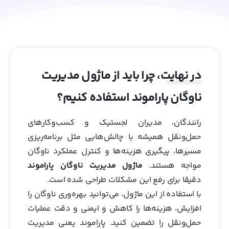
در نهایت، چرا باید از ماژول مدیریت
ناوگان پاراموند استفاده کنیم؟
رانندگان، مدیران لجستیک و کسب‌وکارهای
حمل‌ونقل همیشه با چالش‌هایی مثل برنامه‌ریزی
مسیرها، پیگیری هزینه‌ها و کنترل عملکرد ناوگان
مواجه هستند.
ماژول مدیریت ناوگان پاراموند
دقیقا برای رفع این مشکلات طراحی شده است.
با استفاده از این ماژول، می‌توانید بهره‌وری ناوگان را
افزایش، هزینه‌ها را کاهش و ایمنی و دقت عملیات
حمل‌ونقل را تضمین کنید. پاراموند یعنی مدیریت