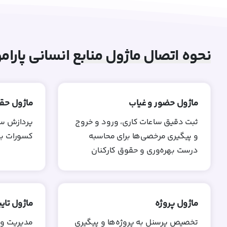
نحوه اتصال ماژول منابع انسانی پارا
ماژول حضور و غیاب
ماژول حق
ثبت دقیق ساعات کاری، ورود و خروج
پردازش سر
و پیگیری مرخصی‌ها برای محاسبه
کسورات با 
درست بهره‌وری و حقوق کارکنان
ماژول پروژه
ماژول تای
تخصیص پرسنل به پروژه‌ها و پیگیری
مدیریت و