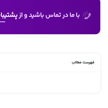
با ما در تماس باشید و از
پشتیبانی 24 
فهرست مطالب