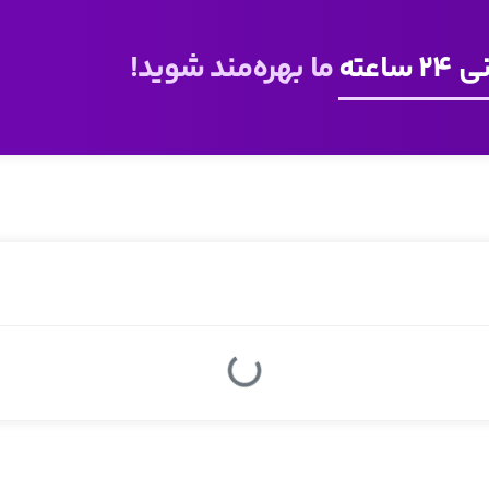
ساعته
ما بهره‌مند شوید!