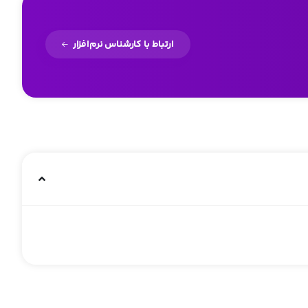
ارتباط با کارشناس نرم‌افزار