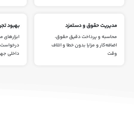
مدیریت حقوق و دستمزد
بهبود تجرب
محاسبه و پرداخت دقیق حقوق،
ابزارهای م
اضافه‌کار و مزایا بدون خطا و اتلاف
درخواست‌ه
وقت
داخلی جهت