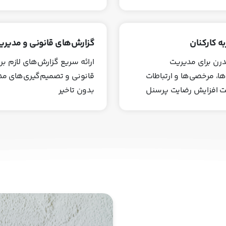
ه کارکنان
گزارش‌های قانونی و مدیریت
درن برای مدیریت
ارائه سریع گزارش‌های لازم بر
ا، مرخصی‌ها و ارتباطات
قانونی و تصمیم‌گیری‌های مد
 افزایش رضایت پرسنل
بدون تاخیر