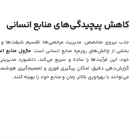
کاهش پیچیدگی‌های منابع انسانی
جذب نیروی متخصص، مدیریت مرخصی‌ها، تقسیم شیفت‌ها و تع
بخشی از چالش‌های روزمره منابع انسانی است.
ماژول منابع انس
خود، این فرآیندها را ساده و سریع می‌کند. داشبورد مدیریتی
گزارش‌دهی دقیق، امکان پیگیری فوری و تصمیم‌گیری هوشمندانه
می‌توانند با بهره‌وری بالاتر، زمان و منابع خود را بهینه کنند.