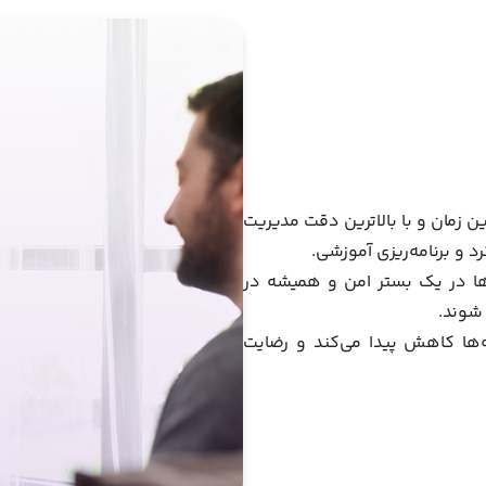
ن زمان و با بالاترین دقت مدیریت
د و برنامه‌ریزی آموزشی.
‌ها در یک بستر امن و همیشه در
 شوند.
ینه‌ها کاهش پیدا می‌کند و رضایت