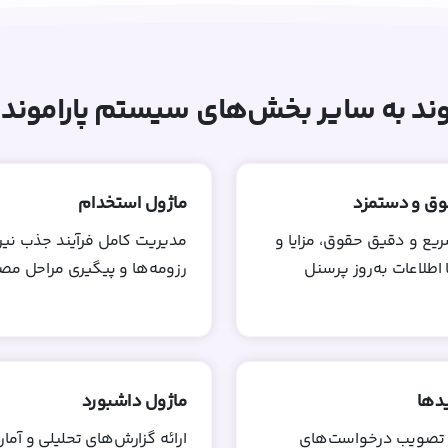
موند به سایر بخش‌های سیستم پاراموند
وق و دستمزد
ماژول استخدام
یع و دقیق حقوق، مزایا و
مدیریت کامل فرآیند جذب نیر
اطلاعات به‌روز پرسنل
رزومه‌ها و پیگیری مراحل مص
یدها
ماژول داشبورد
 تصویب درخواست‌های
ارائه گزارش‌های تحلیلی و آمار