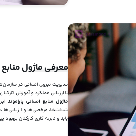
معرفی ماژول منابع ا
مدیریت نیروی انسانی در سازمان‌ه
تا ارزیابی عملکرد و آموزش کارکنان.
ماژول منابع انسانی پاراموند
این 
شیفت‌ها، مرخصی‌ها و ارزیابی‌ها 
یابد و تجربه کاری کارکنان بهبود پید