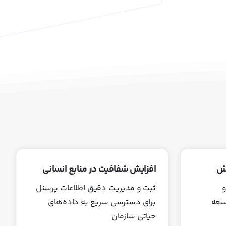
زش
افزایش شفافیت در منابع انسانی
و
ثبت و مدیریت دقیق اطلاعات پرسنل
وسعه
برای دسترسی سریع به داده‌های
حیاتی سازمان