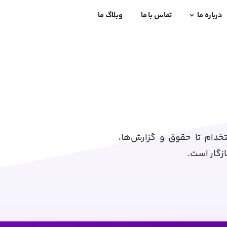
درباره ما
تماس با ما
وبلاگ ما
ستخدام تا حقوق و گزارش‌ها،
ازگار است.