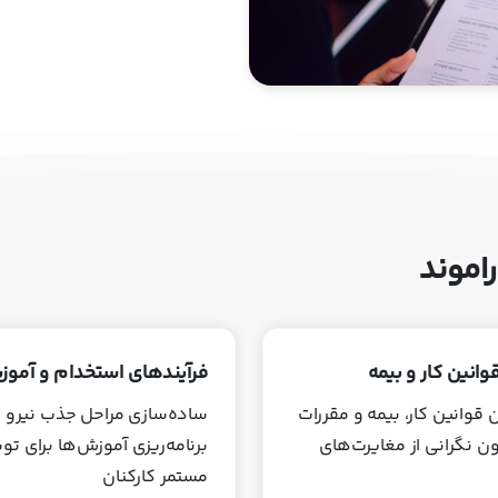
اموند
قوانین کار و بیمه
فرآیندهای استخدام و آمو
 قوانین کار، بیمه و مقررات
ساده‌سازی مراحل جذب نیرو 
ون نگرانی از مغایرت‌های
برنامه‌ریزی آموزش‌ها برای ت
مستمر کارکنان