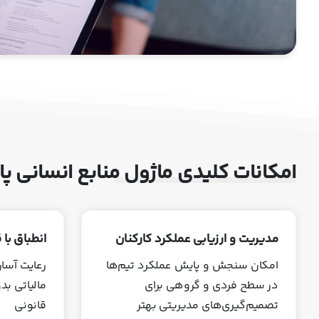
امکانات کلیدی ماژول منابع انسانی پار
مدیریت و ارزیابی عملکرد کارکنان
انطباق با 
امکان سنجش و پایش عملکرد تیم‌ها
رعایت آسان
در سطح فردی و گروهی برای
مالیاتی بد
تصمیم‌گیری‌های مدیریتی بهتر
قانونی