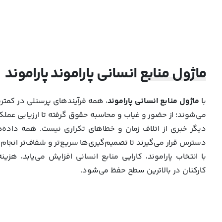
ماژول منابع انسانی پاراموند پاراموند
با
ماژول منابع انسانی پاراموند
، همه فرآیندهای پرسنلی در کمتری
می‌شوند؛ از حضور و غیاب و محاسبه حقوق گرفته تا ارزیابی عملکر
دیگر خبری از اتلاف زمان و خطاهای تکراری نیست. همه داده
دسترس قرار می‌گیرند تا تصمیم‌گیری‌ها سریع‌تر و شفاف‌تر انجام
با انتخاب پاراموند، کارایی منابع انسانی افزایش می‌یابد، هز
کارکنان در بالاترین سطح حفظ می‌شود.