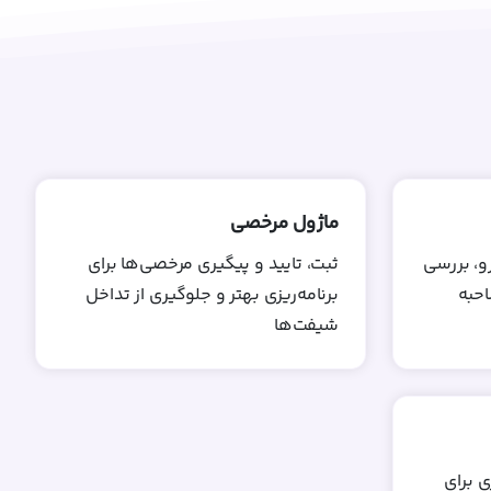
ماژول مرخصی
و، بررسی
ثبت، تایید و پیگیری مرخصی‌ها برای
احبه
برنامه‌ریزی بهتر و جلوگیری از تداخل
شیفت‌ها
ی برای