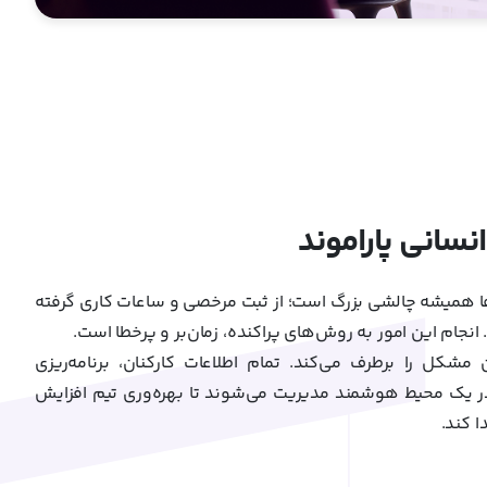
نسانی پاراموند
ا همیشه چالشی بزرگ است؛ از ثبت مرخصی و ساعات کاری گرفته
 انجام این امور به روش‌های پراکنده، زمان‌بر و پرخطا است.
مشکل را برطرف می‌کند. تمام اطلاعات کارکنان، برنامه‌ریزی
در یک محیط هوشمند مدیریت می‌شوند تا بهره‌وری تیم افزایش
ا کند.