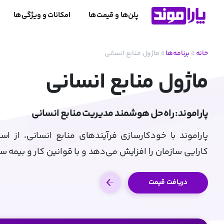
پلن‌ها و قیمت‌ها
امکانات و ویژگی‌ها
خانه
»
برنامه‌ها
»
ماژول منابع انسانی
ماژول منابع انسانی
پاراموند: راه‌حل هوشمند مدیریت منابع انسانی
پاراموند با خودکارسازی فرآیندهای منابع انسانی، از ا
کارایی سازمان را افزایش می‌دهد و با قوانین کار و بیمه س
دریافت قیمت