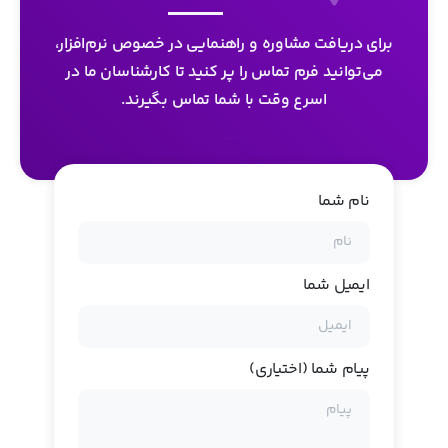
برای دریافت مشاوره و راهنمایی در خصوص نرم‌افزار،
می‌توانید فرم تماس را پر کنید تا کارشناسان ما در
اسرع وقت با شما تماس بگیرند.
نام شما
ایمیل شما
پیام شما (اختیاری)