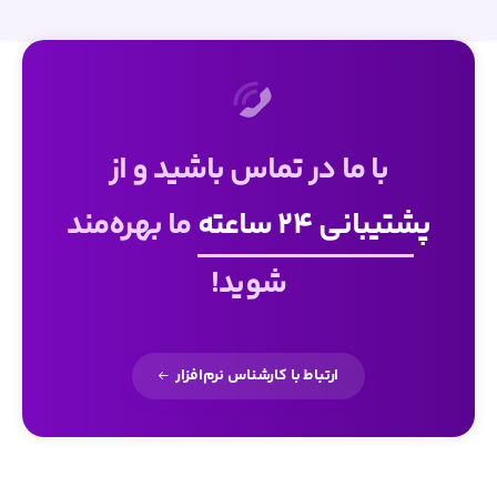
با ما در تماس باشید و از
پشتیبانی 24 ساعته
ما بهره‌مند
شوید!
ارتباط با کارشناس نرم‌افزار