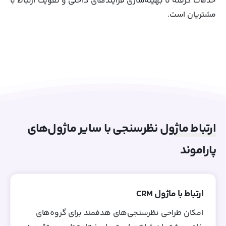
خدمات گرفته تا بهینه‌سازی فرآیندهای داخلی و تقویت ارتباط با
مشتریان است.
ارتباط ماژول نظرسنجی با سایر ماژول‌های
پاراموند
ارتباط با ماژول CRM
امکان طراحی نظرسنجی‌های هدفمند برای گروه‌های