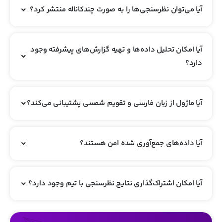
آیا می‌توان نظرسنجی‌ها را به صورت چندکاناله منتشر کرد؟
آیا امکان تحلیل داده‌ها و تهیه گزارش‌های پیشرفته وجود
دارد؟
آیا ماژول از زبان فارسی و تقویم شمسی پشتیبانی می‌کند؟
آیا داده‌های جمع‌آوری شده امن هستند؟
آیا امکان اشتراک‌گذاری نتایج نظرسنجی با تیم وجود دارد؟