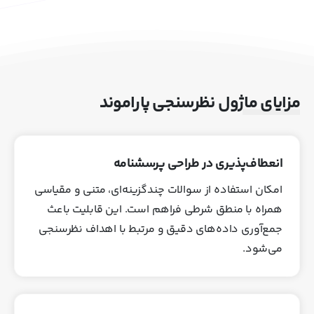
مزایای ماژول نظرسنجی پاراموند
انعطاف‌پذیری در طراحی پرسشنامه
امکان استفاده از سوالات چندگزینه‌ای، متنی و مقیاسی
همراه با منطق شرطی فراهم است. این قابلیت باعث
جمع‌آوری داده‌های دقیق و مرتبط با اهداف نظرسنجی
می‌شود.