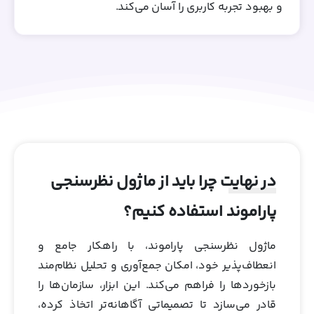
و بهبود تجربه کاربری را آسان می‌کند.
در نهایت چرا باید از ماژول نظرسنجی
پاراموند استفاده کنیم؟
ماژول نظرسنجی پاراموند، با راهکار جامع و
انعطاف‌پذیر خود، امکان جمع‌آوری و تحلیل نظام‌مند
بازخوردها را فراهم می‌کند. این ابزار، سازمان‌ها را
قادر می‌سازد تا تصمیماتی آگاهانه‌تر اتخاذ کرده،