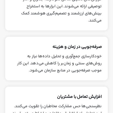
توصیفی ارائه می‌شوند. این ابزارها به استخراج
بینش‌های ارزشمند و تصمیم‌گیری هوشمند کمک
می‌کنند.
صرفه‌جویی در زمان و هزینه
خودکارسازی جمع‌آوری و تحلیل داده‌ها نیاز به
روش‌های سنتی و زمان‌بر را کاهش می‌دهد. این کار
موجب صرفه‌جویی در منابع سازمان می‌شود.
افزایش تعامل با مشتریان
نظرسنجی‌ها حس مشارکت مخاطبان را تقویت می‌کنند.