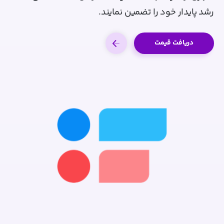
رشد پایدار خود را تضمین نمایند.
دریافت قیمت