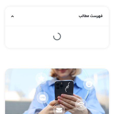
فهرست مطالب