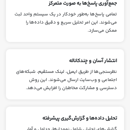
جمع‌آوری پاسخ‌ها به صورت متمرکز
تمامی پاسخ‌ها به‌طور خودکار در یک سیستم واحد ثبت
می‌شوند. این امر تحلیل سریع و دقیق داده‌ها را
ممکن می‌سازد.
انتشار آسان و چندکاناله
نظرسنجی‌ها از طریق ایمیل، لینک مستقیم، شبکه‌های
اجتماعی و وب‌سایت ارسال می‌شوند. این روش
دسترسی و مشارکت مخاطبان را افزایش می‌دهد.
تحلیل داده‌ها و گزارش‌گیری پیشرفته
گزارش‌های تحلیلی شامل نمودارها، جداول و آمار