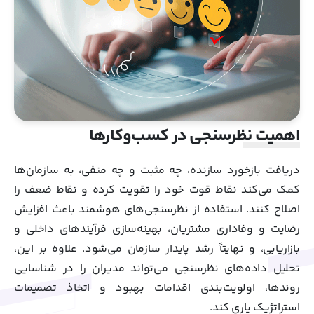
اهمیت نظرسنجی در کسب‌وکارها
دریافت بازخورد سازنده، چه مثبت و چه منفی، به سازمان‌ها
کمک می‌کند نقاط قوت خود را تقویت کرده و نقاط ضعف را
اصلاح کنند. استفاده از نظرسنجی‌های هوشمند باعث افزایش
رضایت و وفاداری مشتریان، بهینه‌سازی فرآیندهای داخلی و
بازاریابی، و نهایتاً رشد پایدار سازمان می‌شود. علاوه بر این،
تحلیل داده‌های نظرسنجی می‌تواند مدیران را در شناسایی
روندها، اولویت‌بندی اقدامات بهبود و اتخاذ تصمیمات
استراتژیک یاری کند.