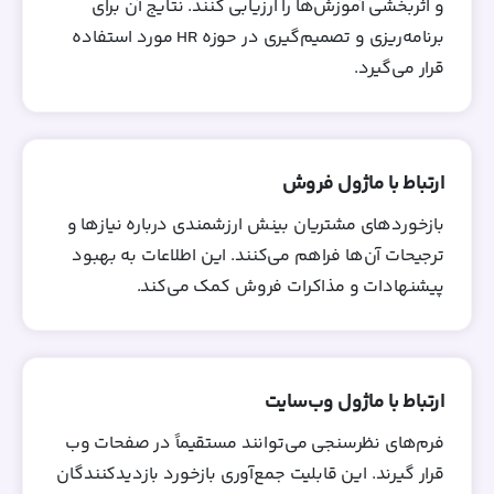
و اثربخشی آموزش‌ها را ارزیابی کنند. نتایج آن برای
برنامه‌ریزی و تصمیم‌گیری در حوزه HR مورد استفاده
قرار می‌گیرد.
ارتباط با ماژول فروش
بازخوردهای مشتریان بینش ارزشمندی درباره نیازها و
ترجیحات آن‌ها فراهم می‌کنند. این اطلاعات به بهبود
پیشنهادات و مذاکرات فروش کمک می‌کند.
ارتباط با ماژول وب‌سایت
فرم‌های نظرسنجی می‌توانند مستقیماً در صفحات وب
قرار گیرند. این قابلیت جمع‌آوری بازخورد بازدیدکنندگان