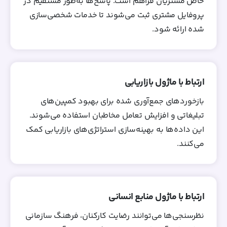
خاص مشتریان فراهم است. پاسخ‌ها به‌طور مستقیم در
پروفایل مشتری ثبت می‌شوند تا خدمات شخصی‌سازی
شده ارائه شود.
ارتباط با ماژول بازاریابی
بازخوردهای جمع‌آوری شده برای بهبود کمپین‌های
تبلیغاتی و افزایش تعامل مخاطبان استفاده می‌شوند.
این داده‌ها به بهینه‌سازی استراتژی‌های بازاریابی کمک
می‌کنند.
ارتباط با ماژول منابع انسانی
نظرسنجی‌ها می‌توانند رضایت کارکنان، فرهنگ سازمانی