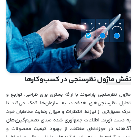
نقش ماژول نظرسنجی در کسب‌وکارها
ماژول نظرسنجی پاراموند با ارائه بستری برای طراحی، توزیع و
تحلیل نظرسنجی‌های هدفمند، به سازمان‌ها کمک می‌کند تا
درک عمیق‌تری از نیازها، انتظارات و میزان رضایت مخاطبان خود
به دست آورند. اطلاعات جمع‌آوری شده مبنای تصمیم‌گیری‌های
آگاهانه در حوزه‌های مختلف، از بهبود کیفیت محصولات و