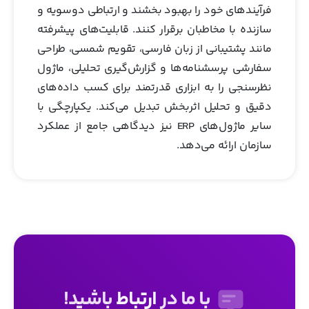
فرآیندهای خود را بهبود بخشند و ارتباطی دوسویه و
سازنده با مخاطبان برقرار کنند. قابلیت‌های پیشرفته
مانند پشتیبانی از زبان فارسی، تقویم شمسی، طراحی
سفارشی پرسشنامه‌ها و گزارش‌گیری تحلیلی، ماژول
نظرسنجی را به ابزاری قدرتمند برای کسب داده‌های
دقیق و تحلیل اثربخش تبدیل می‌کند. یکپارچگی با
سایر ماژول‌های ERP نیز دیدگاهی جامع از عملکرد
سازمان ارائه می‌دهد.
با ما در
ارتباط
باشید!