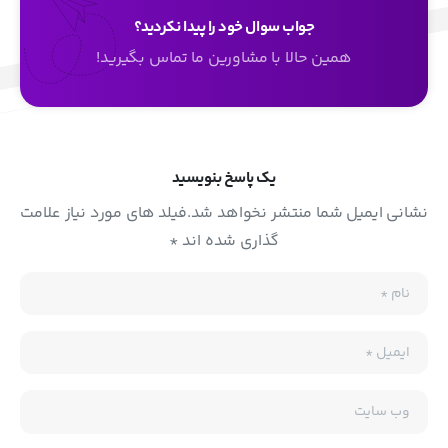
جواب سوال خود را پیدا نکردید؟
همین حالا با مشاورین ما تماس بگیرید!
یک پاسخ بنویسید
نشانی ایمیل شما منتشر نخواهد شد.فیلد های مورد نیاز علامت
گذاری شده اند *
نام
*
ایمیل
*
وب سایت