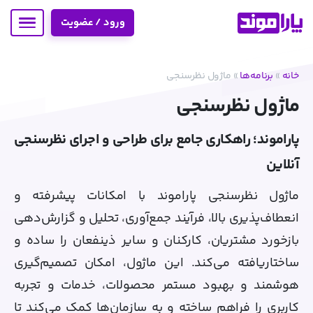
ورود / عضویت
خانه
»
برنامه‌ها
»
ماژول نظرسنجی
ماژول نظرسنجی
پاراموند؛ راهکاری جامع برای طراحی و اجرای نظرسنجی
آنلاین
ماژول نظرسنجی پاراموند با امکانات پیشرفته و
انعطاف‌پذیری بالا، فرآیند جمع‌آوری، تحلیل و گزارش‌دهی
بازخورد مشتریان، کارکنان و سایر ذینفعان را ساده و
ساختاریافته می‌کند. این ماژول، امکان تصمیم‌گیری
هوشمند و بهبود مستمر محصولات، خدمات و تجربه
کاربری را فراهم ساخته و به سازمان‌ها کمک می‌کند تا