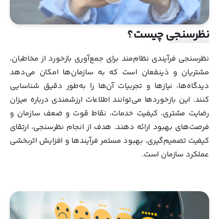
نظرسنجی چیست؟
نظرسنجی فرآیندی نظام‌مند برای جمع‌آوری بازخورد از مخاطبان،
مشتریان و ذینفعان است که به سازمان‌ها امکان می‌دهد
دیدگاه‌ها، نیازها و تجربیات آن‌ها را به‌طور دقیق شناسایی
کنند. این بازخوردها می‌توانند اطلاعات ارزشمندی درباره میزان
رضایت مشتری، کیفیت خدمات، نقاط قوت و ضعف سازمان و
فرصت‌های بهبود ارائه دهند. هدف از انجام نظرسنجی، ارتقای
کیفیت تصمیم‌گیری، بهبود مستمر فرآیندها و افزایش اثربخشی
عملکرد سازمان است.