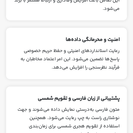
این تعامل باعث افزایش وفاداری و ارتباط مستمر با برند
می‌شود.
امنیت و محرمانگی داده‌ها
رعایت استانداردهای امنیتی و حفظ حریم خصوصی
پاسخ‌ها تضمین می‌شود. این امر اعتماد مخاطبان به
فرآیند نظرسنجی را افزایش می‌دهد.
پشتیبانی از زبان فارسی و تقویم شمسی
متون فارسی به‌درستی نمایش داده می‌شوند و جهت
نوشتاری راست به چپ رعایت می‌شود. همچنین
استفاده از تقویم هجری شمسی برای زمان‌بندی