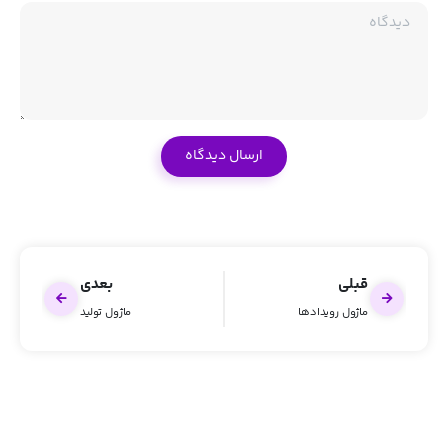
دیدگاه
قبلی
بعدی
ماژول رویدادها
ماژول تولید