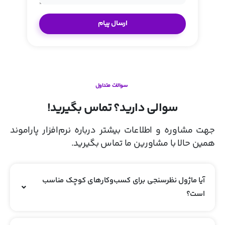
سوالات متداول
سوالی دارید؟ تماس بگیرید!
جهت مشاوره و اطلاعات بیشتر درباره نرم‌افزار پاراموند
همین حالا با مشاورین ما تماس بگیرید.
آیا ماژول نظرسنجی برای کسب‌وکارهای کوچک مناسب
است؟