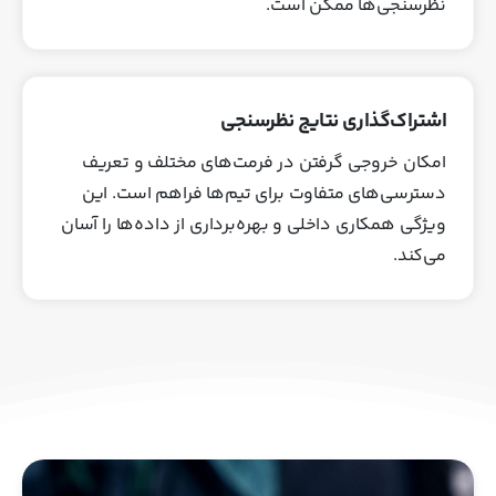
نظرسنجی‌ها ممکن است.
اشتراک‌گذاری نتایج نظرسنجی
امکان خروجی گرفتن در فرمت‌های مختلف و تعریف
دسترسی‌های متفاوت برای تیم‌ها فراهم است. این
ویژگی همکاری داخلی و بهره‌برداری از داده‌ها را آسان
می‌کند.